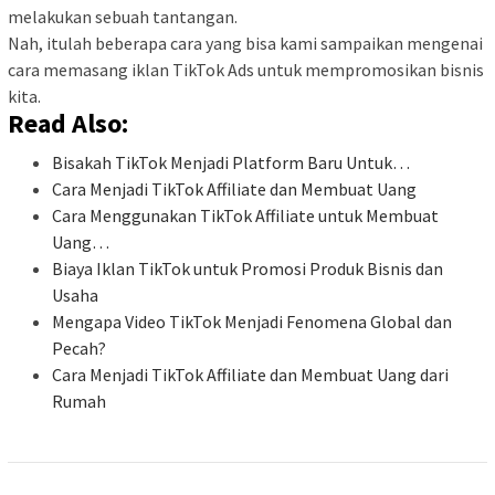
melakukan sebuah tantangan.
Nah, itulah beberapa cara yang bisa kami sampaikan mengenai
cara memasang iklan TikTok Ads untuk mempromosikan bisnis
kita.
Read Also:
Bisakah TikTok Menjadi Platform Baru Untuk…
Cara Menjadi TikTok Affiliate dan Membuat Uang
Cara Menggunakan TikTok Affiliate untuk Membuat
Uang…
Biaya Iklan TikTok untuk Promosi Produk Bisnis dan
Usaha
Mengapa Video TikTok Menjadi Fenomena Global dan
Pecah?
Cara Menjadi TikTok Affiliate dan Membuat Uang dari
Rumah