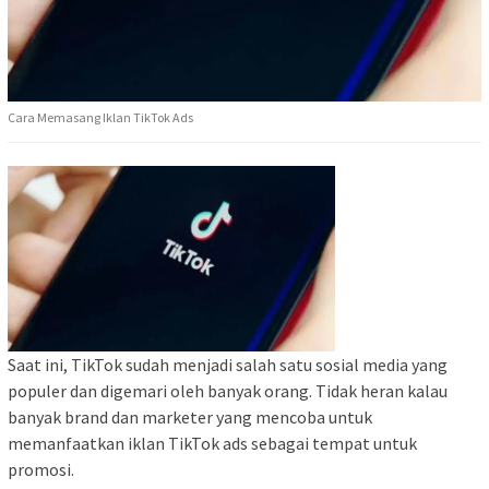
Cara Memasang Iklan TikTok Ads
Saat ini, TikTok sudah menjadi salah satu sosial media yang
populer dan digemari oleh banyak orang. Tidak heran kalau
banyak brand dan marketer yang mencoba untuk
memanfaatkan iklan TikTok ads sebagai tempat untuk
promosi.