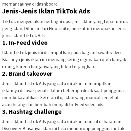
memantaunya di dashboard.
Jenis-Jenis Iklan TikTok Ads
TikTok menyediakan berbagai opsi jenis iklan yang tepat untuk
pengiklan. Dilansir dari Hootsuite, berikut ini merupakan jenis-
jenis iklan TikTok Ads:
1. In-Feed video
Iklan TikTok jenis ini ditempatkan pada bagian bawah video.
Biasanya jenis iklan ini memang sering digunakan oleh banyak
orang, karena harganya yang lebih terjangkau.
2. Brand takeover
Jenis iklan TikTok Ads yang satu ini akan menampilkan
iklannya di layar penuh dalam beberapa detik saat pengguna
membuka aplikasi. Setelah itu, iklan yang muncul tersebut
akan hilang dan berubah menjadi In-Feed video ads.
3. Hashtag challenge
Jenis iklan TikTok Ads yang satu ini akan muncul di halaman
Discovery. Biasanya iklan ini bisa mendorong pengguna untuk