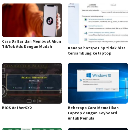
Cara Daftar dan Membuat Akun
TikTok Ads Dengan Mudah
Kenapa hotspot hp tidak bisa
tersambung ke laptop
BIOS AetherSX2
Beberapa Cara Mematikan
Laptop dengan Keyboard
untuk Pemula