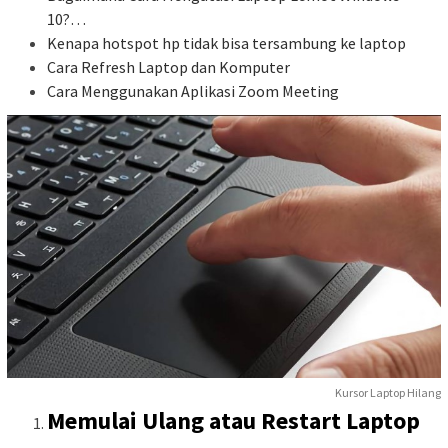
10?…
Kenapa hotspot hp tidak bisa tersambung ke laptop
Cara Refresh Laptop dan Komputer
Cara Menggunakan Aplikasi Zoom Meeting
Kursor Laptop Hilang
Memulai Ulang atau Restart Laptop