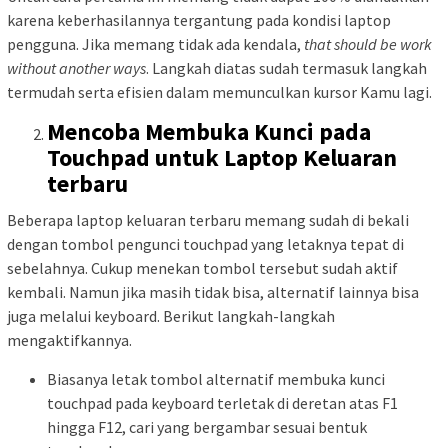
karena keberhasilannya tergantung pada kondisi laptop
pengguna. Jika memang tidak ada kendala,
that
should
be
work
without
another
ways
. Langkah diatas sudah termasuk langkah
termudah serta efisien dalam memunculkan kursor Kamu lagi.
Mencoba Membuka Kunci pada
Touchpad untuk Laptop Keluaran
terbaru
Beberapa laptop keluaran terbaru memang sudah di bekali
dengan tombol pengunci touchpad yang letaknya tepat di
sebelahnya. Cukup menekan tombol tersebut sudah aktif
kembali. Namun jika masih tidak bisa, alternatif lainnya bisa
juga melalui keyboard. Berikut langkah-langkah
mengaktifkannya.
Biasanya letak tombol alternatif membuka kunci
touchpad pada keyboard terletak di deretan atas F1
hingga F12, cari yang bergambar sesuai bentuk