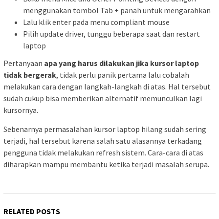
menggunakan tombol Tab + panah untuk mengarahkan
Lalu klik enter pada menu compliant mouse
Pilih update driver, tunggu beberapa saat dan restart
laptop
Pertanyaan
apa yang harus dilakukan jika kursor laptop
tidak bergerak
, tidak perlu panik pertama lalu cobalah
melakukan cara dengan langkah-langkah di atas. Hal tersebut
sudah cukup bisa memberikan alternatif memunculkan lagi
kursornya.
Sebenarnya permasalahan kursor laptop hilang sudah sering
terjadi, hal tersebut karena salah satu alasannya terkadang
pengguna tidak melakukan refresh sistem. Cara-cara di atas
diharapkan mampu membantu ketika terjadi masalah serupa.
RELATED POSTS