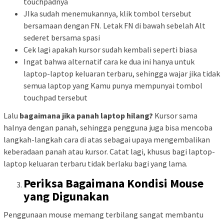
touchpadnya
JIka sudah menemukannya, klik tombol tersebut
bersamaan dengan FN. Letak FN di bawah sebelah Alt
sederet bersama spasi
Cek lagi apakah kursor sudah kembali seperti biasa
Ingat bahwa alternatif cara ke dua ini hanya untuk
laptop-laptop keluaran terbaru, sehingga wajar jika tidak
semua laptop yang Kamu punya mempunyai tombol
touchpad tersebut
Lalu
bagaimana jika panah laptop hilang?
Kursor sama
halnya dengan panah, sehingga pengguna juga bisa mencoba
langkah-langkah cara di atas sebagai upaya mengembalikan
keberadaan panah atau kursor. Catat lagi, khusus bagi laptop-
laptop keluaran terbaru tidak berlaku bagi yang lama.
Periksa Bagaimana Kondisi Mouse
yang Digunakan
Penggunaan mouse memang terbilang sangat membantu