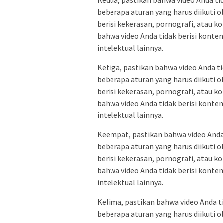
beberapa aturan yang harus diikuti 
berisi kekerasan, pornografi, atau k
bahwa video Anda tidak berisi konte
intelektual lainnya.
Ketiga, pastikan bahwa video Anda ti
beberapa aturan yang harus diikuti 
berisi kekerasan, pornografi, atau k
bahwa video Anda tidak berisi konte
intelektual lainnya.
Keempat, pastikan bahwa video Anda 
beberapa aturan yang harus diikuti 
berisi kekerasan, pornografi, atau k
bahwa video Anda tidak berisi konte
intelektual lainnya.
Kelima, pastikan bahwa video Anda ti
beberapa aturan yang harus diikuti 