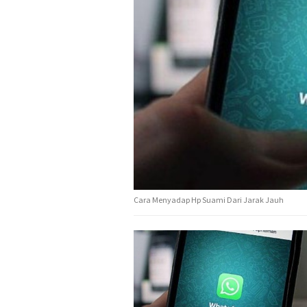
Cara Menyadap Hp Suami Dari Jarak Jauh