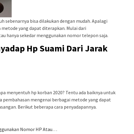
auh sebenarnya bisa dilakukan dengan mudah. Apalagi
a metode yang dapat diterapkan. Mulai dari
au hanya sekedar menggunakan nomor telepon saja.
yadap Hp Suami Dari Jarak
pa menyentuh hp korban 2020? Tentu ada baiknya untuk
ada pembahasan mengenai berbagai metode yang dapat
sangan. Berikut beberapa cara penyadapannya.
nggunakan Nomor HP Atau…