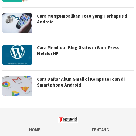
Cara Mengembalikan Foto yang Terhapus di
Android
Cara Membuat Blog Gratis di WordPress
Melalui HP
Cara Daftar Akun Gmail di Komputer dan di
Smartphone Android
HOME
TENTANG