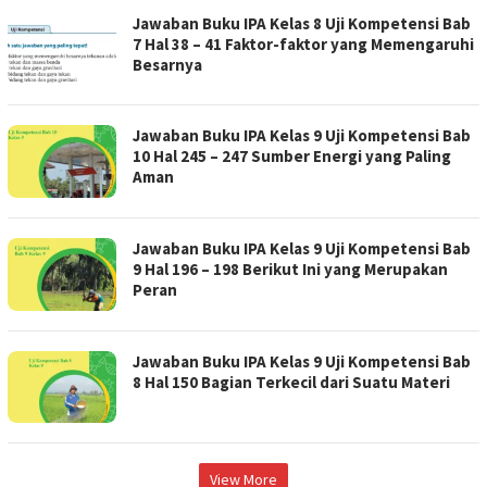
Jawaban Buku IPA Kelas 8 Uji Kompetensi Bab
7 Hal 38 – 41 Faktor-faktor yang Memengaruhi
Besarnya
Jawaban Buku IPA Kelas 9 Uji Kompetensi Bab
10 Hal 245 – 247 Sumber Energi yang Paling
Aman
Jawaban Buku IPA Kelas 9 Uji Kompetensi Bab
9 Hal 196 – 198 Berikut Ini yang Merupakan
Peran
Jawaban Buku IPA Kelas 9 Uji Kompetensi Bab
8 Hal 150 Bagian Terkecil dari Suatu Materi
View More