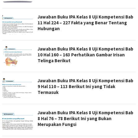
Jawaban Buku IPA Kelas 8 Uji Kompetensi Bab
11 Hal 224 – 227 Fakta yang Benar Tentang
Hubungan
Jawaban Buku IPA Kelas 8 Uji Kompetensi Bab
10 Hal 160 – 163 Perhatikan Gambar Irisan
Telinga Berikut
Jawaban Buku IPA Kelas 8 Uji Kompetensi Bab
9 Hal 110 – 113 Berikut Ini yang Tidak
Termasuk
Jawaban Buku IPA Kelas 8 Uji Kompetensi Bab
8 Hal 76 – 78 Berikut Ini yang Bukan
Merupakan Fungsi