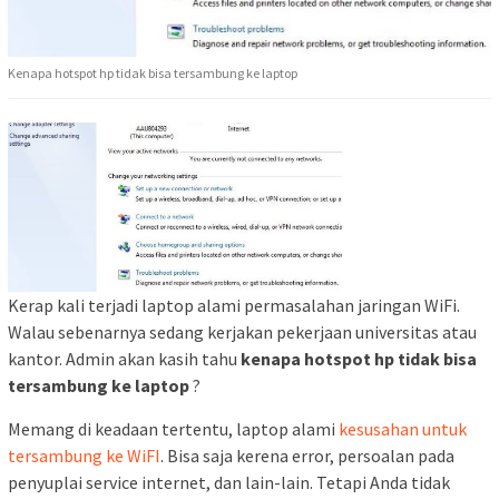
Kenapa hotspot hp tidak bisa tersambung ke laptop
Kerap kali terjadi laptop alami permasalahan jaringan WiFi.
Walau sebenarnya sedang kerjakan pekerjaan universitas atau
kantor. Admin akan kasih tahu
kenapa hotspot hp tidak bisa
tersambung ke laptop
?
Memang di keadaan tertentu, laptop alami
kesusahan untuk
tersambung ke WiFI
. Bisa saja kerena error, persoalan pada
penyuplai service internet, dan lain-lain. Tetapi Anda tidak