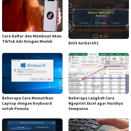
Cara Daftar dan Membuat Akun
TikTok Ads Dengan Mudah
BIOS AetherSX2
Beberapa Cara Mematikan
Beberapa Langkah Cara
Laptop dengan Keyboard
Ngeprint Excel agar Hasilnya
untuk Pemula
Sempurna