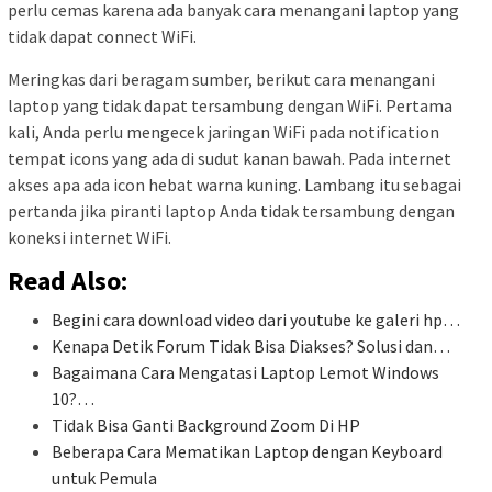
perlu cemas karena ada banyak cara menangani laptop yang
tidak dapat connect WiFi.
Meringkas dari beragam sumber, berikut cara menangani
laptop yang tidak dapat tersambung dengan WiFi. Pertama
kali, Anda perlu mengecek jaringan WiFi pada notification
tempat icons yang ada di sudut kanan bawah. Pada internet
akses apa ada icon hebat warna kuning. Lambang itu sebagai
pertanda jika piranti laptop Anda tidak tersambung dengan
koneksi internet WiFi.
Read Also:
Begini cara download video dari youtube ke galeri hp…
Kenapa Detik Forum Tidak Bisa Diakses? Solusi dan…
Bagaimana Cara Mengatasi Laptop Lemot Windows
10?…
Tidak Bisa Ganti Background Zoom Di HP
Beberapa Cara Mematikan Laptop dengan Keyboard
untuk Pemula