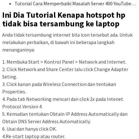
Tutorial Cara Memperbaiki Masalah Server 400 YouTube…
Ini Dia Tutorial Kenapa hotspot hp
tidak bisa tersambung ke laptop
Anda tidak tersambung internet bila icon tersebut ada. Untuk
melakukan perbaikan, di bawah ini beberapa langkah
menanganinya:
1. Membuka Start > Kontrol Panel > Network and Internet.
2. Click Network and Share Center lalu click Change Adapter
Seting.
3. Click kanan pada Wireless Connection dan tentukan
Properties.
4. Pada tab Networking mencari dan click 2x pada Intenet
Protocol Version 4.
5. Kemudian tentukan Obtain IP Address Automatically dan
Obtain DNS Server Address Automatically.
6. Usai dan hanya click OK.
4.Re-start laptop atau router.