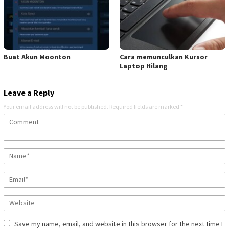
Buat Akun Moonton
Cara memunculkan Kursor
Laptop Hilang
Leave a Reply
Your email address will not be published.
Required fields are marked
*
Save my name, email, and website in this browser for the next time I