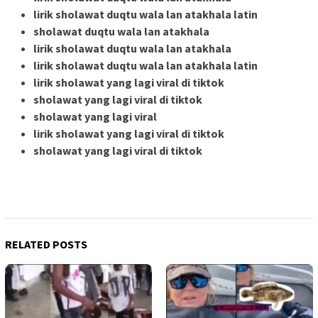
lirik sholawat duqtu wala lan atakhala latin
sholawat duqtu wala lan atakhala
lirik sholawat duqtu wala lan atakhala
lirik sholawat duqtu wala lan atakhala latin
lirik sholawat yang lagi viral di tiktok
sholawat yang lagi viral di tiktok
sholawat yang lagi viral
lirik sholawat yang lagi viral di tiktok
sholawat yang lagi viral di tiktok
RELATED POSTS