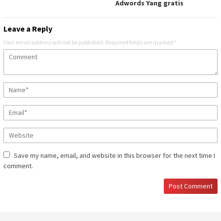
Adwords Yang gratis
Leave a Reply
Your email address will not be published.
Required fields are marked
*
Save my name, email, and website in this browser for the next time I
comment.