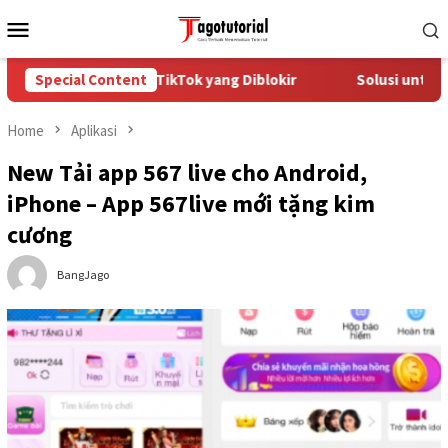
Skip
Mobile
to
Menu
content
 Mengatasi Akun TikTok yang Diblokir
Special Content
Solusi untuk Akun 
Home
Aplikasi
New Tải app 567 live cho Android,
iPhone – App 567live mới tặng kim
cương
BangJago