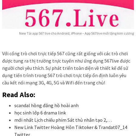
New Tải app 567 live cho Android, iPhone – App 567live mới tặng kim cương
Với cổng trò chơi trực tiếp 567 cũng rất giống với các trò chơi
được tung ra thị trường trực tuyến như ứng dụng 567live được
người chơi yêu thích. Sự phát triển toàn diện về thiết kế để sử
dụng tiến trình trong 567 trò chơi trực tiếp ổn định luôn yêu
cầu kết nối mạng 3G, 4G, 5G và Wifi đến trang chủ!
Read Also:
scandal hồng đăng hồ hoài anh
học sinh lớp 6 drama link
mới nhất Lịch chiếu phim Sát thủ nhân tạo 2,…
New Link Twitter Hoàng Hôn Tiktoker & Trandat07_14
Twitter