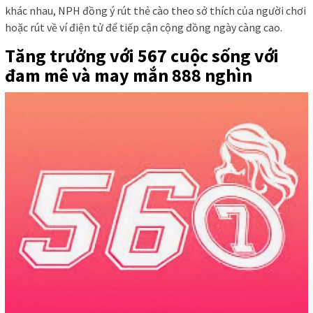
khác nhau, NPH đồng ý rút thẻ cào theo sở thích của người chơi
hoặc rút về ví điện tử để tiếp cận cộng đồng ngày càng cao.
Tăng trưởng với 567 cuộc sống với
đam mê và may mắn 888 nghìn