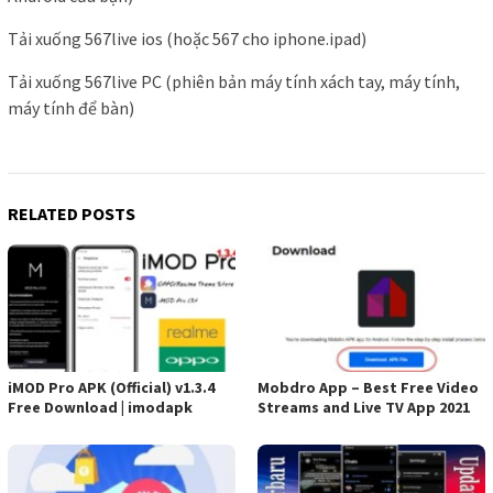
Tải xuống 567live ios (hoặc 567 cho iphone.ipad)
Tải xuống 567live PC (phiên bản máy tính xách tay, máy tính,
máy tính để bàn)
RELATED POSTS
iMOD Pro APK (Official) v1.3.4
Mobdro App – Best Free Video
Free Download | imodapk
Streams and Live TV App 2021