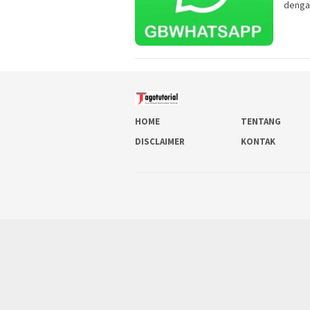
dengan
HOME
TENTANG
DISCLAIMER
KONTAK