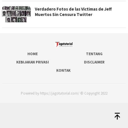
Verdadero Fotos de las Victimas de Jeff
Muertos Sin Censura Twitter
HOME
TENTANG
KEBIJAKAN PRIVASI
DISCLAIMER
KONTAK
Powered by https://jagotutorial.com/ © Copyright 2022