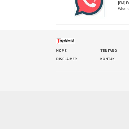
[FM] 
Whats
HOME
TENTANG
DISCLAIMER
KONTAK