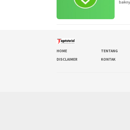
baikny
HOME
TENTANG
DISCLAIMER
KONTAK