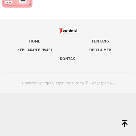
HOME
TENTANG
KEBIJAKAN PRIVASI
DISCLAIMER
KONTAK
Powered by https://jagotutorial.com/ © Copyright 2022