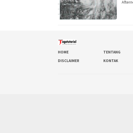
Aftern
HOME
TENTANG
DISCLAIMER
KONTAK