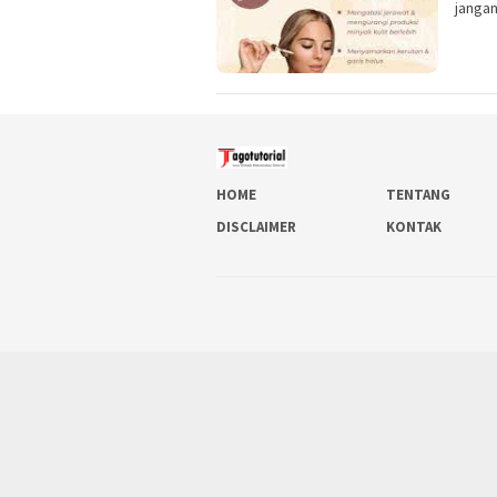
janga
HOME
TENTANG
DISCLAIMER
KONTAK