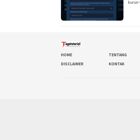
kurun 
HOME
TENTANG
DISCLAIMER
KONTAK