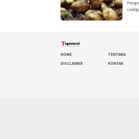
Penge
caulig
HOME
TENTANG
DISCLAIMER
KONTAK