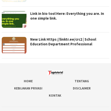
Link in bio tool Here: Everything you are. In
one simple link.
New Link Https //linktr.ee/crc2 | School
Education Department Professional
HOME
TENTANG
KEBIJAKAN PRIVASI
DISCLAIMER
KONTAK