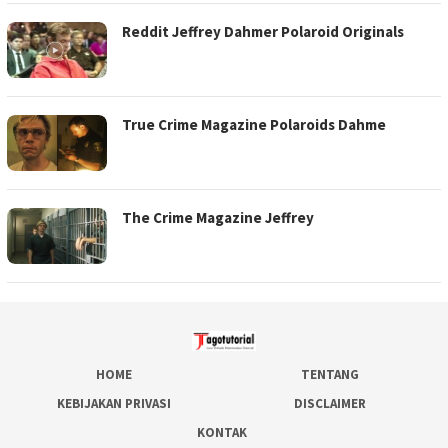
Reddit Jeffrey Dahmer Polaroid Originals
True Crime Magazine Polaroids Dahme
The Crime Magazine Jeffrey
HOME
TENTANG
KEBIJAKAN PRIVASI
DISCLAIMER
KONTAK