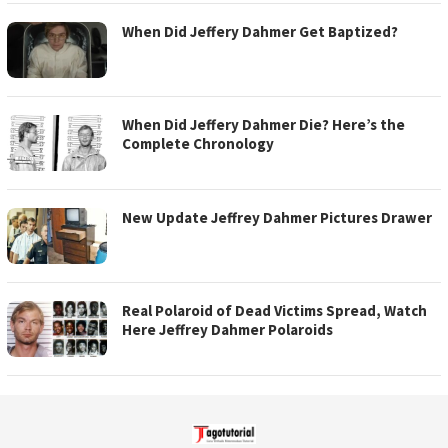
When Did Jeffery Dahmer Get Baptized?
When Did Jeffery Dahmer Die? Here’s the
Complete Chronology
New Update Jeffrey Dahmer Pictures Drawer
Real Polaroid of Dead Victims Spread, Watch
Here Jeffrey Dahmer Polaroids