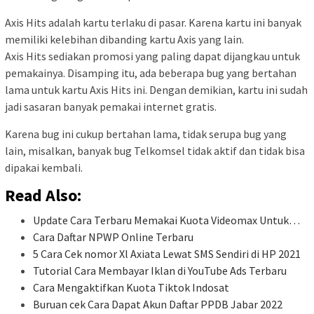
Axis Hits adalah kartu terlaku di pasar. Karena kartu ini banyak
memiliki kelebihan dibanding kartu Axis yang lain.
Axis Hits sediakan promosi yang paling dapat dijangkau untuk
pemakainya. Disamping itu, ada beberapa bug yang bertahan
lama untuk kartu Axis Hits ini. Dengan demikian, kartu ini sudah
jadi sasaran banyak pemakai internet gratis.
Karena bug ini cukup bertahan lama, tidak serupa bug yang
lain, misalkan, banyak bug Telkomsel tidak aktif dan tidak bisa
dipakai kembali.
Read Also:
Update Cara Terbaru Memakai Kuota Videomax Untuk…
Cara Daftar NPWP Online Terbaru
5 Cara Cek nomor Xl Axiata Lewat SMS Sendiri di HP 2021
Tutorial Cara Membayar Iklan di YouTube Ads Terbaru
Cara Mengaktifkan Kuota Tiktok Indosat
Buruan cek Cara Dapat Akun Daftar PPDB Jabar 2022