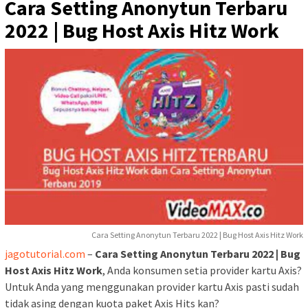
Cara Setting Anonytun Terbaru
2022 | Bug Host Axis Hitz Work
Cara Setting Anonytun Terbaru 2022 | Bug Host Axis Hitz Work
jagotutorial.com
–
Cara Setting Anonytun Terbaru 2022 | Bug
Host Axis Hitz Work
, Anda konsumen setia provider kartu Axis?
Untuk Anda yang menggunakan provider kartu Axis pasti sudah
tidak asing dengan kuota paket Axis Hits kan?