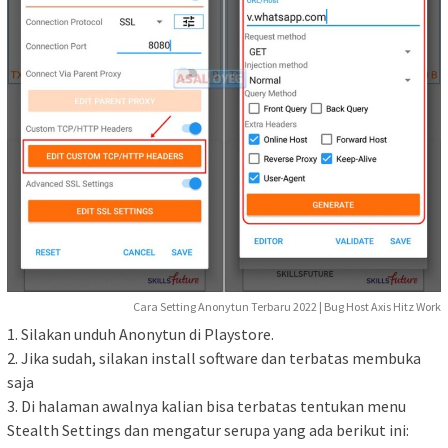
Cara Setting Anonytun Terbaru 2022 | Bug Host Axis Hitz Work
1. Silakan unduh Anonytun di Playstore.
2. Jika sudah, silakan install software dan terbatas membuka
saja
3. Di halaman awalnya kalian bisa terbatas tentukan menu
Stealth Settings dan mengatur serupa yang ada berikut ini: