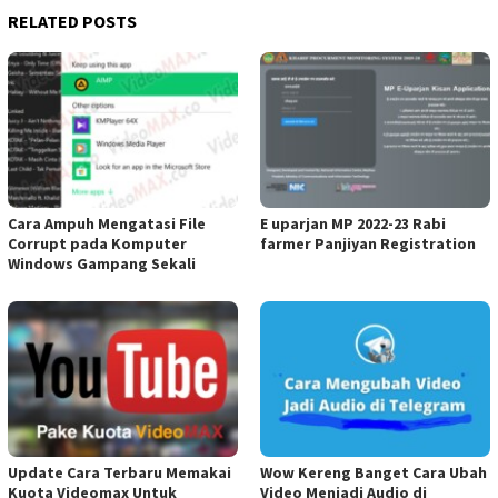
RELATED POSTS
Cara Ampuh Mengatasi File
E uparjan MP 2022-23 Rabi
Corrupt pada Komputer
farmer Panjiyan Registration
Windows Gampang Sekali
Update Cara Terbaru Memakai
Wow Kereng Banget Cara Ubah
Kuota Videomax Untuk
Video Menjadi Audio di