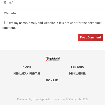
Save my name, email, and website in this browser for the next time I
comment.
HOME
TENTANG
KEBIJAKAN PRIVASI
DISCLAIMER
KONTAK
Powered by https://jagotutorial.com/ © Copyright 2022