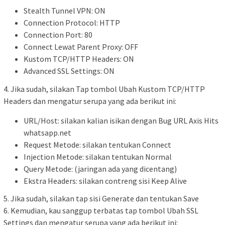
Stealth Tunnel VPN: ON
Connection Protocol: HTTP
Connection Port: 80
Connect Lewat Parent Proxy: OFF
Kustom TCP/HTTP Headers: ON
Advanced SSL Settings: ON
4. Jika sudah, silakan Tap tombol Ubah Kustom TCP/HTTP
Headers dan mengatur serupa yang ada berikut ini:
URL/Host: silakan kalian isikan dengan Bug URL Axis Hits
whatsapp.net
Request Metode: silakan tentukan Connect
Injection Metode: silakan tentukan Normal
Query Metode: (jaringan ada yang dicentang)
Ekstra Headers: silakan contreng sisi Keep Alive
5. Jika sudah, silakan tap sisi Generate dan tentukan Save
6. Kemudian, kau sanggup terbatas tap tombol Ubah SSL
Settings dan mengatur serupa yang ada berikut ini: