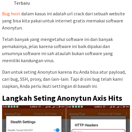
Terbaru
Bug host
dalam kasus ini adalah url crack dari sebuah website
yang bisa kita pakai untuk internet gratis memakai software
Anonytun.
Telah banyak yang mengetahui software ini dan banyak
pemakainya, jelas karena software ini baik dipakai dan
umumnya software ini sah ataulah bukan software yang
memiliki kandungan virus.
Dan untuk seting Anonytun karena itu Anda bisa atur payload,
cari bug, SSH, proxy, dan lain-lain. Tapi di sini bug telah kami
siapkan, Anda perlu ikuti settingan di bawah ini.
Langkah Seting Anonytun Axis Hits