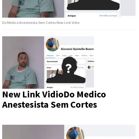
Do Medico Anestesista Sem Cortes New Link Vidio
New Link VidioDo Medico
Anestesista Sem Cortes