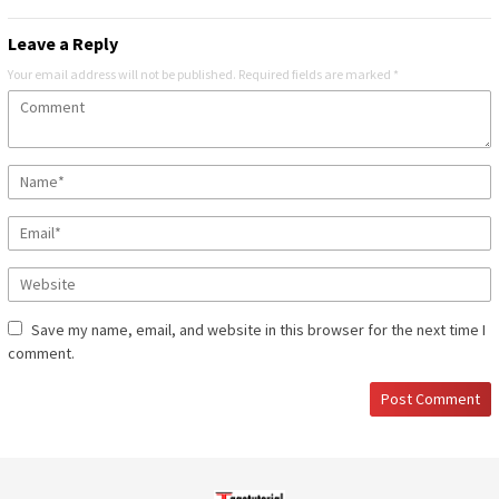
Leave a Reply
Your email address will not be published.
Required fields are marked
*
Save my name, email, and website in this browser for the next time I
comment.