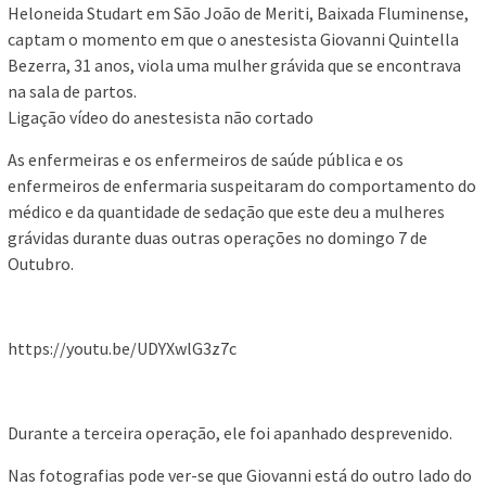
Heloneida Studart em São João de Meriti, Baixada Fluminense,
captam o momento em que o anestesista Giovanni Quintella
Bezerra, 31 anos, viola uma mulher grávida que se encontrava
na sala de partos.
Ligação vídeo do anestesista não cortado
As enfermeiras e os enfermeiros de saúde pública e os
enfermeiros de enfermaria suspeitaram do comportamento do
médico e da quantidade de sedação que este deu a mulheres
grávidas durante duas outras operações no domingo 7 de
Outubro.
https://youtu.be/UDYXwlG3z7c
Durante a terceira operação, ele foi apanhado desprevenido.
Nas fotografias pode ver-se que Giovanni está do outro lado do