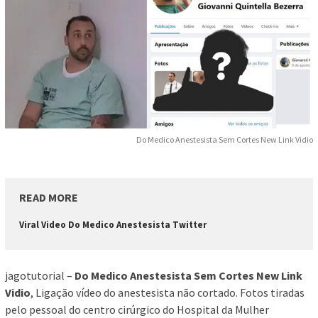
Do Medico Anestesista Sem Cortes New Link Vidio
READ MORE
Viral Video Do Medico Anestesista Twitter
jagotutorial –
Do Medico Anestesista Sem Cortes New Link
Vidio
, Ligação vídeo do anestesista não cortado. Fotos tiradas
pelo pessoal do centro cirúrgico do Hospital da Mulher