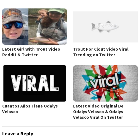
Latest Girl With Trout Video
Trout For Clout Video Viral
Reddit & Twitter
Trending on Twitter
Cuantos Años Tiene Odalys
Latest Video Original De
Velasco
Odalys Velasco & Odalys
Velasco Viral On Twitter
Leave a Reply