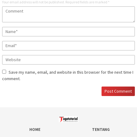
Your email address will not be published.
Required fields are marked
*
Save my name, email, and website in this browser for the next time I
comment.
HOME
TENTANG