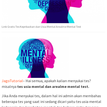
Link Gratis Tes Kepribadian dan Usia Mental Arealme Mental Test
JagoTutorial
– Hai semua, apakah kalian menyukai tes?
misalnya
tes usia mental dan arealme mental test.
Jika Anda menyukai tes, dalam hal ini admin akan membahas
beberapa tes yang saat ini sedang dicari yaitu tes usia mental