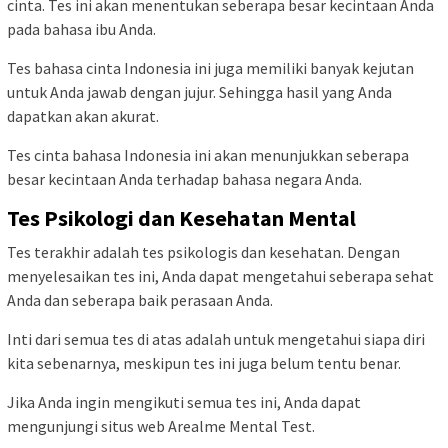
cinta. Tes ini akan menentukan seberapa besar kecintaan Anda
pada bahasa ibu Anda.
Tes bahasa cinta Indonesia ini juga memiliki banyak kejutan
untuk Anda jawab dengan jujur. Sehingga hasil yang Anda
dapatkan akan akurat.
Tes cinta bahasa Indonesia ini akan menunjukkan seberapa
besar kecintaan Anda terhadap bahasa negara Anda.
Tes Psikologi dan Kesehatan Mental
Tes terakhir adalah tes psikologis dan kesehatan. Dengan
menyelesaikan tes ini, Anda dapat mengetahui seberapa sehat
Anda dan seberapa baik perasaan Anda.
Inti dari semua tes di atas adalah untuk mengetahui siapa diri
kita sebenarnya, meskipun tes ini juga belum tentu benar.
Jika Anda ingin mengikuti semua tes ini, Anda dapat
mengunjungi situs web Arealme Mental Test.