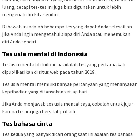
luang, tetapi tes-tes ini juga bisa digunakan untuk lebih
mengenali diri kita sendiri.
Di bawah ini adalah beberapa tes yang dapat Anda selesaikan
jika Anda ingin mengetahui siapa diri Anda atau menemukan
diri Anda sendiri.
Tes usia mental di Indonesia
Tes usia mental di Indonesia adalah tes yang pertama kali
dipublikasikan di situs web pada tahun 2019.
Tes usia mental memiliki banyak pertanyaan yang menanyakan
kepribadian yang ditanyakan setiap hari.
Jika Anda menjawab tes usia mental saya, cobalah untuk jujur
karena tes ini juga bersifat pribadi.
Tes bahasa cinta
Tes kedua yang banyak dicari orang saat ini adalah tes bahasa