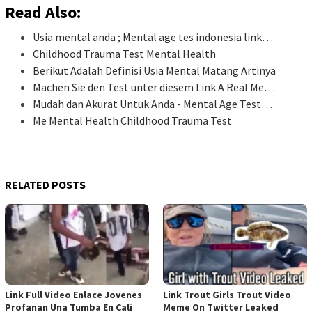
Read Also:
Usia mental anda ; Mental age tes indonesia link…
Childhood Trauma Test Mental Health
Berikut Adalah Definisi Usia Mental Matang Artinya
Machen Sie den Test unter diesem Link A Real Me…
Mudah dan Akurat Untuk Anda - Mental Age Test…
Me Mental Health Childhood Trauma Test
RELATED POSTS
Link Full Video Enlace Jovenes
Link Trout Girls Trout Video
Profanan Una Tumba En Cali
Meme On Twitter Leaked