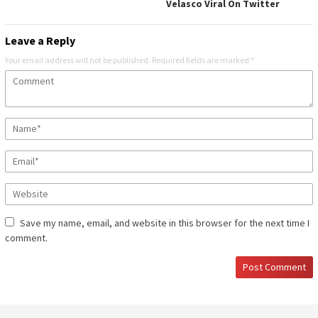
Velasco Viral On Twitter
Leave a Reply
Your email address will not be published.
Required fields are marked
*
Save my name, email, and website in this browser for the next time I
comment.