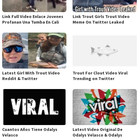
Link Full Video Enlace Jovenes
Link Trout Girls Trout Video
Profanan Una Tumba En Cali
Meme On Twitter Leaked
Latest Girl With Trout Video
Trout For Clout Video Viral
Reddit & Twitter
Trending on Twitter
Cuantos Años Tiene Odalys
Latest Video Original De
Velasco
Odalys Velasco & Odalys