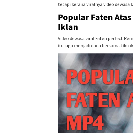
tetapi kerana viralnya video dewasa l
Popular Faten Atas
Iklan
Video dewasa viral Faten perfect Re
itu juga menjadi dana bersama tiktok