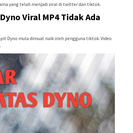
ama yang telah menjadi viral di twitter dan tiktok.
 Dyno Viral MP4 Tidak Ada
mpit Dyno mula dimuat naik oleh pengguna tiktok. Video
.