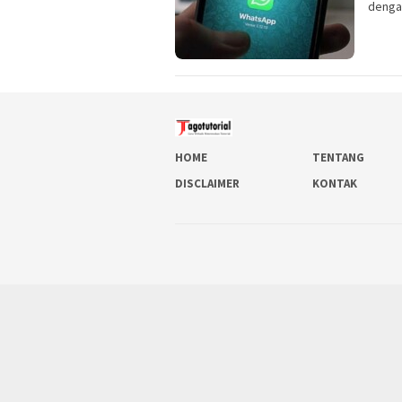
dengan
HOME
TENTANG
DISCLAIMER
KONTAK