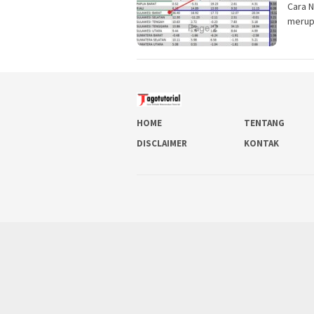
Cara N
merup
HOME
TENTANG
DISCLAIMER
KONTAK