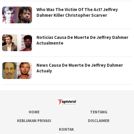
Who Was The Victim Of The Act? Jeffrey
Dahmer Killer Christopher Scarver
Noticias Causa De Muerte De Jeffrey Dahmer
Actualmente
News Causa De Muerte De Jeffrey Dahmer
Actualy
HOME
TENTANG
KEBIJAKAN PRIVASI
DISCLAIMER
KONTAK