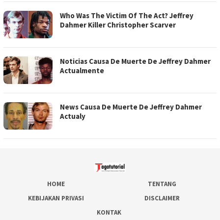
Who Was The Victim Of The Act? Jeffrey
Dahmer Killer Christopher Scarver
Noticias Causa De Muerte De Jeffrey Dahmer
Actualmente
News Causa De Muerte De Jeffrey Dahmer
Actualy
HOME
TENTANG
KEBIJAKAN PRIVASI
DISCLAIMER
KONTAK