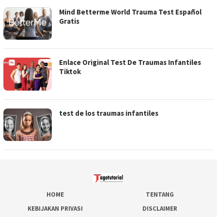
Mind Betterme World Trauma Test Español
Gratis
Enlace Original Test De Traumas Infantiles
Tiktok
test de los traumas infantiles
HOME
TENTANG
KEBIJAKAN PRIVASI
DISCLAIMER