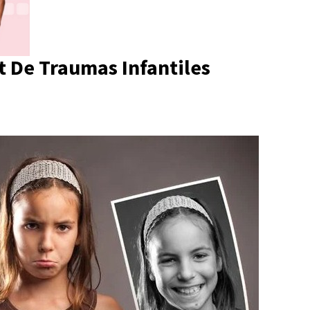
t De Traumas Infantiles