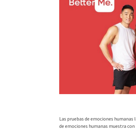
Las pruebas de emociones humanas le 
de emociones humanas muestra con 