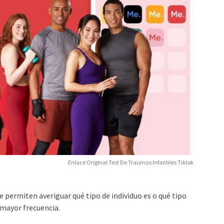
Enlace Original Test De Traumas Infantiles Tiktok
permiten averiguar qué tipo de individuo es o qué tipo
mayor frecuencia.