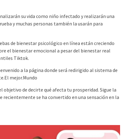
nalizarán su vida como niño infectado y realizarán una
 prueba y muchas personas también la usarán para
ebas de bienestar psicológico en línea están creciendo
e el bienestar emocional a pesar del bienestar real
ntiles Tiktok.
ienvenido a la página donde será redirigido al sistema de
te.El mejor.Mundo
l objetivo de decirte qué afecta tu prosperidad. Sigue la
 recientemente se ha convertido en una sensación en la