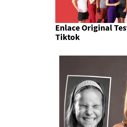
Enlace Original Tes
Tiktok