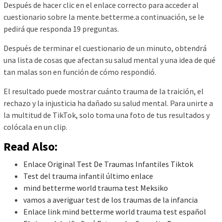
Después de hacer clic en el enlace correcto para acceder al
cuestionario sobre la mente.betterme.a continuación, se le
pedirá que responda 19 preguntas.
Después de terminar el cuestionario de un minuto, obtendrá
una lista de cosas que afectan su salud mental y una idea de qué
tan malas son en función de cómo respondió.
El resultado puede mostrar cuánto trauma de la traición, el
rechazo y la injusticia ha dañado su salud mental. Para unirte a
la multitud de TikTok, solo toma una foto de tus resultados y
colócala en un clip.
Read Also:
Enlace Original Test De Traumas Infantiles Tiktok
Test del trauma infantil último enlace
mind betterme world trauma test Meksiko
vamos a averiguar test de los traumas de la infancia
Enlace link mind betterme world trauma test español