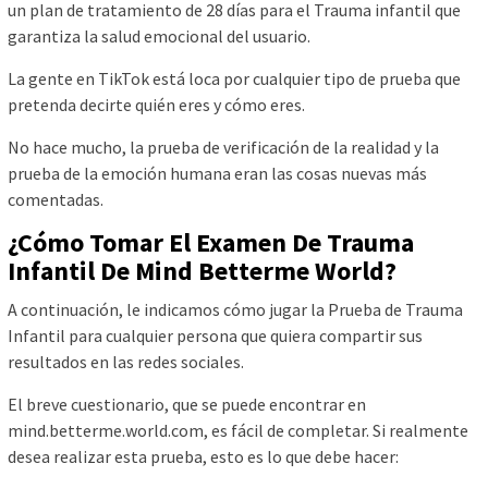
un plan de tratamiento de 28 días para el Trauma infantil que
garantiza la salud emocional del usuario.
La gente en TikTok está loca por cualquier tipo de prueba que
pretenda decirte quién eres y cómo eres.
No hace mucho, la prueba de verificación de la realidad y la
prueba de la emoción humana eran las cosas nuevas más
comentadas.
¿Cómo Tomar El Examen De Trauma
Infantil De Mind Betterme World?
A continuación, le indicamos cómo jugar la Prueba de Trauma
Infantil para cualquier persona que quiera compartir sus
resultados en las redes sociales.
El breve cuestionario, que se puede encontrar en
mind.betterme.world.com, es fácil de completar. Si realmente
desea realizar esta prueba, esto es lo que debe hacer: