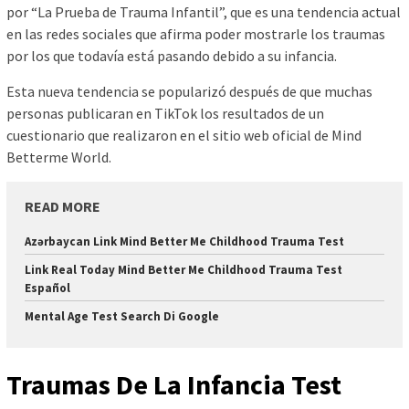
por “La Prueba de Trauma Infantil”, que es una tendencia actual
en las redes sociales que afirma poder mostrarle los traumas
por los que todavía está pasando debido a su infancia.
Esta nueva tendencia se popularizó después de que muchas
personas publicaran en TikTok los resultados de un
cuestionario que realizaron en el sitio web oficial de Mind
Betterme World.
READ MORE
Azərbaycan Link Mind Better Me Childhood Trauma Test
Link Real Today Mind Better Me Childhood Trauma Test
Español
Mental Age Test Search Di Google
Traumas De La Infancia Test