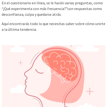
En el cuestionario en línea, se le harán varias preguntas, como
“¿Qué experimenta con más frecuencia?”con respuestas como
desconfianza, culpa y quedarse atrás.
Aquí encontrarás todo lo que necesitas saber sobre cómo unirte
a la última tendencia.