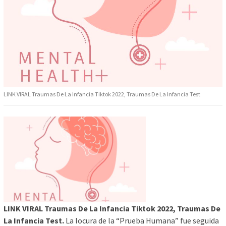
LINK VIRAL Traumas De La Infancia Tiktok 2022, Traumas De La Infancia Test
LINK VIRAL Traumas De La Infancia Tiktok 2022, Traumas De
La Infancia Test.
La locura de la “Prueba Humana” fue seguida