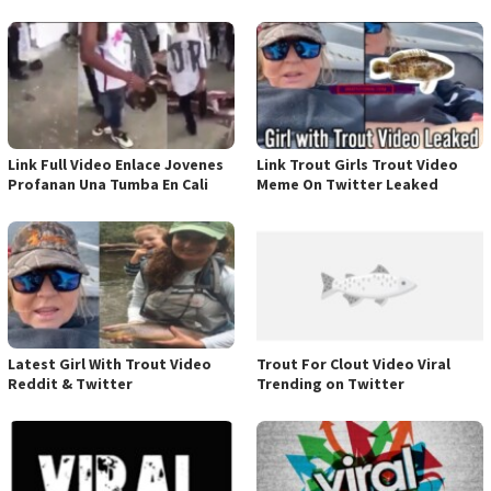
Link Full Video Enlace Jovenes
Link Trout Girls Trout Video
Profanan Una Tumba En Cali
Meme On Twitter Leaked
Latest Girl With Trout Video
Trout For Clout Video Viral
Reddit & Twitter
Trending on Twitter