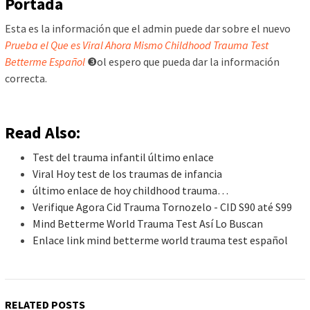
Portada
Esta es la información que el admin puede dar sobre el nuevo
Prueba el Que es Viral Ahora Mismo Childhood Trauma Test
Betterme Español
❸ol espero que pueda dar la información
correcta.
Read Also:
Test del trauma infantil último enlace
Viral Hoy test de los traumas de infancia
último enlace de hoy childhood trauma…
Verifique Agora Cid Trauma Tornozelo - CID S90 até S99
Mind Betterme World Trauma Test Así Lo Buscan
Enlace link mind betterme world trauma test español
RELATED POSTS