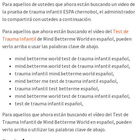
Para aquellos de ustedes que ahora están buscando un video de
la prueba de trauma infantil ESPA chernobol, el administrador
lo compartirá con ustedes a continuación.
Para aquellos que ahora están buscando el video del
Test de
Trauma Infantil
de Mind Betterme World en español, pueden
verlo arriba o usar las palabras clave de abajo.
mind betterme world test de trauma infantil español,
mind.betterme.world test de trauma infantil español,
trauma infantil mind.betterme.world español,
mind better me test de trauma infantil español,
trauma infantil test betterme español,
mind betterme world test de trauma infantil español,
test de trauma infantil español,
Para aquellos que ahora están buscando el vídeo del Test de
Trauma Infantil de Mind Betterme World en español, pueden
verlo arriba o utilizar las palabras clave de abajo.