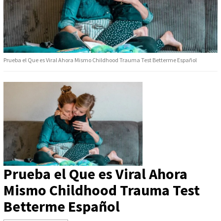
Prueba el Que es Viral Ahora Mismo Childhood Trauma Test Betterme Español
Prueba el Que es Viral Ahora
Mismo Childhood Trauma Test
Betterme Español