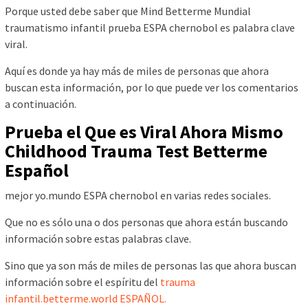
Porque usted debe saber que Mind Betterme Mundial
traumatismo infantil prueba ESPA chernobol es palabra clave
viral.
Aquí es donde ya hay más de miles de personas que ahora
buscan esta información, por lo que puede ver los comentarios
a continuación.
Prueba el Que es Viral Ahora Mismo
Childhood Trauma Test Betterme
Español
mejor yo.mundo ESPA chernobol en varias redes sociales.
Que no es sólo una o dos personas que ahora están buscando
información sobre estas palabras clave.
Sino que ya son más de miles de personas las que ahora buscan
información sobre el espíritu del
trauma
infantil.betterme.world ESPAÑOL.