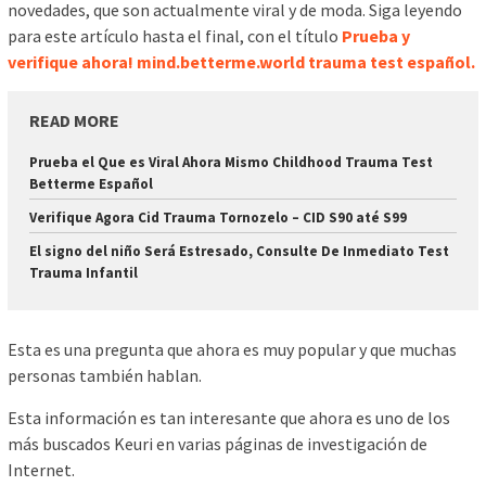
novedades, que son actualmente viral y de moda. Siga leyendo
para este artículo hasta el final, con el título
Prueba y
verifique ahora! mind.betterme.world trauma test español.
READ MORE
Prueba el Que es Viral Ahora Mismo Childhood Trauma Test
Betterme Español
Verifique Agora Cid Trauma Tornozelo – CID S90 até S99
El signo del niño Será Estresado, Consulte De Inmediato Test
Trauma Infantil
Esta es una pregunta que ahora es muy popular y que muchas
personas también hablan.
Esta información es tan interesante que ahora es uno de los
más buscados Keuri en varias páginas de investigación de
Internet.