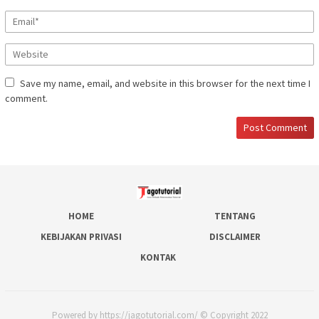
Save my name, email, and website in this browser for the next time I
comment.
HOME
TENTANG
KEBIJAKAN PRIVASI
DISCLAIMER
KONTAK
Powered by https://jagotutorial.com/ © Copyright 2022