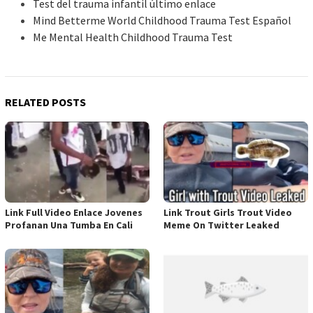
Test del trauma infantil último enlace
Mind Betterme World Childhood Trauma Test Español
Me Mental Health Childhood Trauma Test
RELATED POSTS
Link Full Video Enlace Jovenes
Link Trout Girls Trout Video
Profanan Una Tumba En Cali
Meme On Twitter Leaked