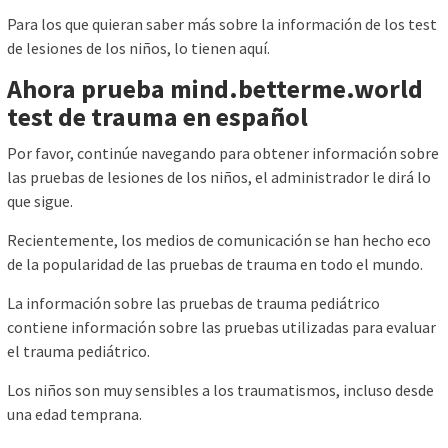
Para los que quieran saber más sobre la información de los test
de lesiones de los niños, lo tienen aquí.
Ahora prueba mind.betterme.world
test de trauma en español
Por favor, continúe navegando para obtener información sobre
las pruebas de lesiones de los niños, el administrador le dirá lo
que sigue.
Recientemente, los medios de comunicación se han hecho eco
de la popularidad de las pruebas de trauma en todo el mundo.
La información sobre las pruebas de trauma pediátrico
contiene información sobre las pruebas utilizadas para evaluar
el trauma pediátrico.
Los niños son muy sensibles a los traumatismos, incluso desde
una edad temprana.