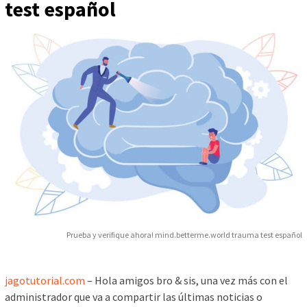
test español
Prueba y verifique ahora! mind.betterme.world trauma test español
jagotutorial.com
– Hola amigos bro & sis, una vez más con el
administrador que va a compartir las últimas noticias o