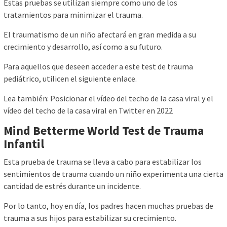
Estas pruebas se utilizan siempre como uno de los
tratamientos para minimizar el trauma.
El traumatismo de un niño afectará en gran medida a su
crecimiento y desarrollo, así como a su futuro.
Para aquellos que deseen acceder a este test de trauma
pediátrico, utilicen el siguiente enlace.
Lea también: Posicionar el vídeo del techo de la casa viral y el
vídeo del techo de la casa viral en Twitter en 2022
Mind Betterme World Test de Trauma
Infantil
Esta prueba de trauma se lleva a cabo para estabilizar los
sentimientos de trauma cuando un niño experimenta una cierta
cantidad de estrés durante un incidente.
Por lo tanto, hoy en día, los padres hacen muchas pruebas de
trauma a sus hijos para estabilizar su crecimiento.