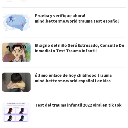
Prueba y verifique ahora!
mind.betterme.world trauma test español
El signo del niño Será Estresado, Consulte De
Inmediato Test Trauma Infantil
último enlace de hoy childhood trauma
mind.betterme.world español Lee Mas
Test del trauma infantil 2022 viral en tik tok