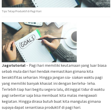
Tips Tetap Produktif di Pagi Hari
Jagotutorial
– Pagi hari memiliki keutamaan yang luar biasa
sebab mula dari hari hendak memastikan gimana kita
beraktifitas seharian. Hingga jangan sia- siakan waktu pagi
yang memiliki banyak khasiat ini dengan berleha- leha.
Terlebih tiap hari begitu segera lalu, ditinggal tidur di waktu
pagi sebentar saja bisa membuat kita malas mengawali
kegiatan. Hingga dirasa butuh buat kita mangulas gimana
supaya dapat senantiasa produktif di pagi hari.