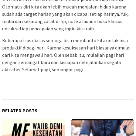
Otomatis diri kita akan lebih mudah menjalani hidup karena
sudah ada target harian yang akan dicapai setiap harinya. Yuk,
mulai dari sekarang catat di hp, note ataupun buku khusus
untuk setiap pencapaian yang ingin kita raih.
Beberapa tips diatas semoga bisa membantu kita untuk bisa
produktif dipagi hari. Karena kesuksesan hari biasanya dimulai
dari kita mengawali hari. Oleh sebab itu, mulailah pagi hari
dengan semangat baru dan kesiapan menjalankan segala
aktivitas. Selamat pagi, semangat pagi.
RELATED POSTS