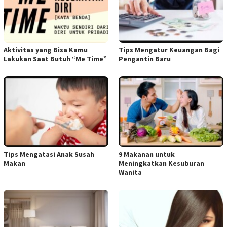
Aktivitas yang Bisa Kamu
Tips Mengatur Keuangan Bagi
Lakukan Saat Butuh “Me Time”
Pengantin Baru
Tips Mengatasi Anak Susah
9 Makanan untuk
Makan
Meningkatkan Kesuburan
Wanita