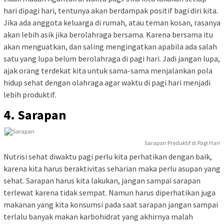
hari dipagi hari, tentunya akan berdampak positif bagi diri kita.
Jika ada anggota keluarga di rumah, atau teman kosan, rasanya
akan lebih asik jika berolahraga bersama. Karena bersama itu
akan menguatkan, dan saling mengingatkan apabila ada salah
satu yang lupa belum berolahraga di pagi hari. Jadi jangan lupa,
ajak orang terdekat kita untuk sama-sama menjalankan pola
hidup sehat dengan olahraga agar waktu di pagi hari menjadi
lebih produktif.
4. Sarapan
Sarapan Produktif di Pagi Hari
Nutrisi sehat diwaktu pagi perlu kita perhatikan dengan baik,
karena kita harus beraktivitas seharian maka perlu asupan yang
sehat. Sarapan harus kita lakukan, jangan sampai sarapan
terlewat karena tidak sempat. Namun harus diperhatikan juga
makanan yang kita konsumsi pada saat sarapan jangan sampai
terlalu banyak makan karbohidrat yang akhirnya malah