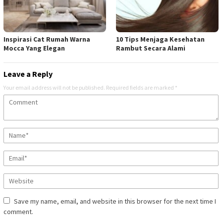
Inspirasi Cat Rumah Warna
10 Tips Menjaga Kesehatan
Mocca Yang Elegan
Rambut Secara Alami
Leave a Reply
Your email address will not be published.
Required fields are marked
*
Save my name, email, and website in this browser for the next time I
comment.