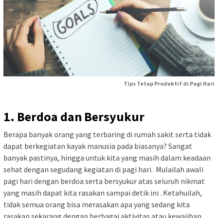
Tips Tetap Produktif di Pagi Hari
1. Berdoa dan Bersyukur
Berapa banyak orang yang terbaring di rumah sakit serta tidak
dapat berkegiatan kayak manusia pada biasanya? Sangat
banyak pastinya, hingga untuk kita yang masih dalam keadaan
sehat dengan segudang kegiatan di pagi hari. Mulailah awali
pagi hari dengan berdoa serta bersyukur atas seluruh nikmat
yang masih dapat kita rasakan sampai detik ini . Ketahuilah,
tidak semua orang bisa merasakan apa yang sedang kita
rasakan sekarang dengan berbagai aktivitas atau kewajiban