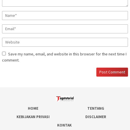
Save my name, email, and website in this browser for the next time I
comment.
HOME
TENTANG
KEBIJAKAN PRIVASI
DISCLAIMER
KONTAK