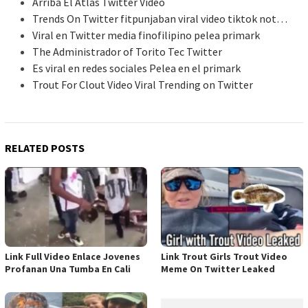
Arriba El Atlas Twitter Video
Trends On Twitter fitpunjaban viral video tiktok not…
Viral en Twitter media finofilipino pelea primark
The Administrador of Torito Tec Twitter
Es viral en redes sociales Pelea en el primark
Trout For Clout Video Viral Trending on Twitter
RELATED POSTS
Link Full Video Enlace Jovenes
Link Trout Girls Trout Video
Profanan Una Tumba En Cali
Meme On Twitter Leaked