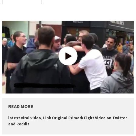
READ MORE
latest viral video, Link Original Primark Fight Video on Twitter
and Reddit