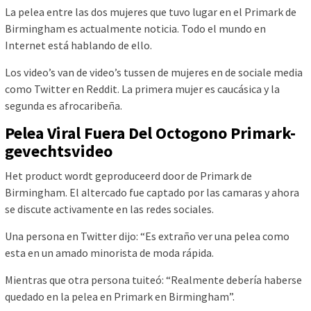
La pelea entre las dos mujeres que tuvo lugar en el Primark de
Birmingham es actualmente noticia. Todo el mundo en
Internet está hablando de ello.
Los video’s van de video’s tussen de mujeres en de sociale media
como Twitter en Reddit. La primera mujer es caucásica y la
segunda es afrocaribeña.
Pelea Viral Fuera Del Octogono Primark-
gevechtsvideo
Het product wordt geproduceerd door de Primark de
Birmingham. El altercado fue captado por las camaras y ahora
se discute activamente en las redes sociales.
Una persona en Twitter dijo: “Es extraño ver una pelea como
esta en un amado minorista de moda rápida.
Mientras que otra persona tuiteó: “Realmente debería haberse
quedado en la pelea en Primark en Birmingham”.