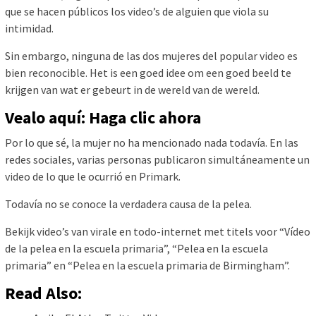
que se hacen públicos los video’s de alguien que viola su
intimidad.
Sin embargo, ninguna de las dos mujeres del popular video es
bien reconocible. Het is een goed idee om een ​​goed beeld te
krijgen van wat er gebeurt in de wereld van de wereld.
Vealo aquí: Haga clic ahora
Por lo que sé, la mujer no ha mencionado nada todavía. En las
redes sociales, varias personas publicaron simultáneamente un
video de lo que le ocurrió en Primark.
Todavía no se conoce la verdadera causa de la pelea.
Bekijk video’s van virale en todo-internet met titels voor “Vídeo
de la pelea en la escuela primaria”, “Pelea en la escuela
primaria” en “Pelea en la escuela primaria de Birmingham”.
Read Also: