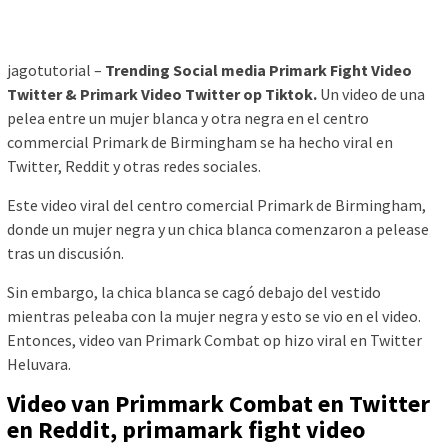
jagotutorial –
Trending Social media Primark Fight Video
Twitter & Primark Video Twitter op Tiktok.
Un video de una
pelea entre un mujer blanca y otra negra en el centro
commercial Primark de Birmingham se ha hecho viral en
Twitter, Reddit y otras redes sociales.
Este video viral del centro comercial Primark de Birmingham,
donde un mujer negra y un chica blanca comenzaron a pelease
tras un discusión.
Sin embargo, la chica blanca se cagó debajo del vestido
mientras peleaba con la mujer negra y esto se vio en el video.
Entonces, video van Primark Combat op hizo viral en Twitter
Heluvara.
Video van Primmark Combat en Twitter
en Reddit, primamark fight video