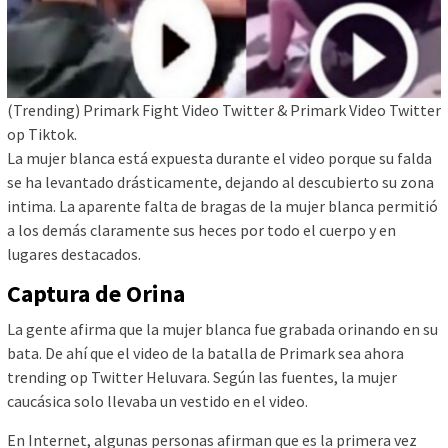
(Trending) Primark Fight Video Twitter & Primark Video Twitter
op Tiktok.
La mujer blanca está expuesta durante el video porque su falda
se ha levantado drásticamente, dejando al descubierto su zona
intima. La aparente falta de bragas de la mujer blanca permitió
a los demás claramente sus heces por todo el cuerpo y en
lugares destacados.
Captura de Orina
La gente afirma que la mujer blanca fue grabada orinando en su
bata. De ahí que el video de la batalla de Primark sea ahora
trending op Twitter Heluvara. Según las fuentes, la mujer
caucásica solo llevaba un vestido en el video.
En Internet, algunas personas afirman que es la primera vez