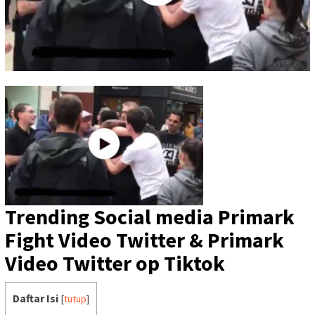
Trending Social media Primark
Fight Video Twitter & Primark
Video Twitter op Tiktok
Daftar Isi
[
tutup
]