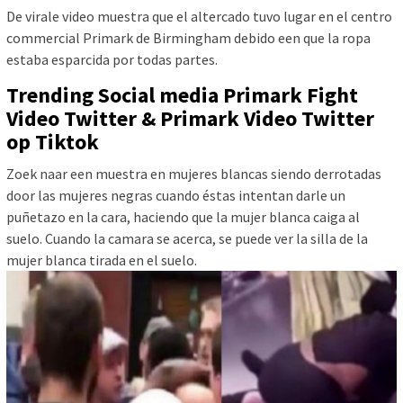
De virale video muestra que el altercado tuvo lugar en el centro
commercial Primark de Birmingham debido een que la ropa
estaba esparcida por todas partes.
Trending Social media Primark Fight
Video Twitter & Primark Video Twitter
op Tiktok
Zoek naar een muestra en mujeres blancas siendo derrotadas
door las mujeres negras cuando éstas intentan darle un
puñetazo en la cara, haciendo que la mujer blanca caiga al
suelo. Cuando la camara se acerca, se puede ver la silla de la
mujer blanca tirada en el suelo.