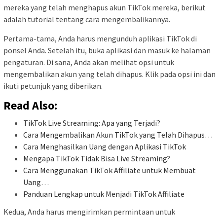
mereka yang telah menghapus akun TikTok mereka, berikut
adalah tutorial tentang cara mengembalikannya.
Pertama-tama, Anda harus mengunduh aplikasi TikTok di
ponsel Anda. Setelah itu, buka aplikasi dan masuk ke halaman
pengaturan. Di sana, Anda akan melihat opsi untuk
mengembalikan akun yang telah dihapus. Klik pada opsi ini dan
ikuti petunjuk yang diberikan.
Read Also:
TikTok Live Streaming: Apa yang Terjadi?
Cara Mengembalikan Akun TikTok yang Telah Dihapus…
Cara Menghasilkan Uang dengan Aplikasi TikTok
Mengapa TikTok Tidak Bisa Live Streaming?
Cara Menggunakan TikTok Affiliate untuk Membuat
Uang…
Panduan Lengkap untuk Menjadi TikTok Affiliate
Kedua, Anda harus mengirimkan permintaan untuk