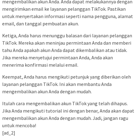
mengembalikan akun Anda. Anda dapat melakukannya dengan
mengirimkan email ke layanan pelanggan TikTok. Pastikan
untuk menyertakan informasi seperti nama pengguna, alamat
email, dan tanggal pembuatan akun.
Ketiga, Anda harus menunggu balasan dari layanan pelanggan
TikTok. Mereka akan meninjau permintaan Anda dan memberi
tahu Anda apakah akun Anda dapat dikembalikan atau tidak.
Jika mereka menyetujui permintaan Anda, Anda akan
menerima konfirmasi melalui email.
Keempat, Anda harus mengikuti petunjuk yang diberikan oleh
layanan pelanggan TikTok. Ini akan membantu Anda
mengembalikan akun Anda dengan mudah.
Itulah cara mengembalikan akun TikTok yang telah dihapus.
Jika Anda mengikuti tutorial ini dengan benar, Anda akan dapat
mengembalikan akun Anda dengan mudah. Jadi, jangan ragu
untuk mencoba!
[ad_2]