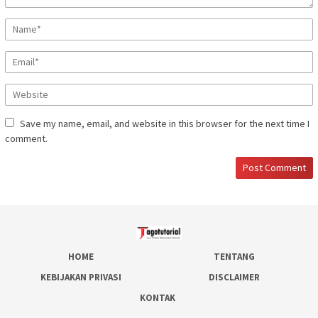
Save my name, email, and website in this browser for the next time I
comment.
HOME
TENTANG
KEBIJAKAN PRIVASI
DISCLAIMER
KONTAK