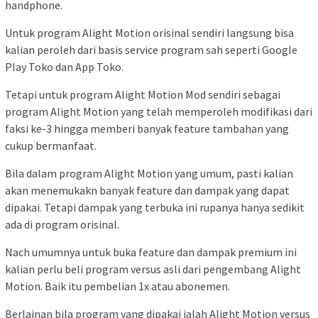
handphone.
Untuk program Alight Motion orisinal sendiri langsung bisa
kalian peroleh dari basis service program sah seperti Google
Play Toko dan App Toko.
Tetapi untuk program Alight Motion Mod sendiri sebagai
program Alight Motion yang telah memperoleh modifikasi dari
faksi ke-3 hingga memberi banyak feature tambahan yang
cukup bermanfaat.
Bila dalam program Alight Motion yang umum, pasti kalian
akan menemukakn banyak feature dan dampak yang dapat
dipakai. Tetapi dampak yang terbuka ini rupanya hanya sedikit
ada di program orisinal.
Nach umumnya untuk buka feature dan dampak premium ini
kalian perlu beli program versus asli dari pengembang Alight
Motion. Baik itu pembelian 1x atau abonemen.
Berlainan bila program yang dipakai ialah Alight Motion versus