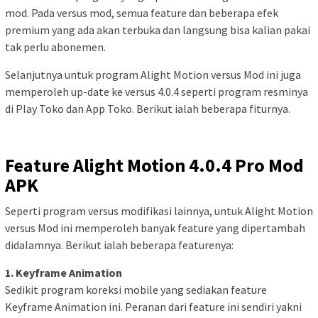
mod. Pada versus mod, semua feature dan beberapa efek
premium yang ada akan terbuka dan langsung bisa kalian pakai
tak perlu abonemen.
Selanjutnya untuk program Alight Motion versus Mod ini juga
memperoleh up-date ke versus 4.0.4 seperti program resminya
di Play Toko dan App Toko. Berikut ialah beberapa fiturnya.
Feature Alight Motion 4.0.4 Pro Mod
APK
Seperti program versus modifikasi lainnya, untuk Alight Motion
versus Mod ini memperoleh banyak feature yang dipertambah
didalamnya. Berikut ialah beberapa featurenya:
1. Keyframe Animation
Sedikit program koreksi mobile yang sediakan feature
Keyframe Animation ini. Peranan dari feature ini sendiri yakni