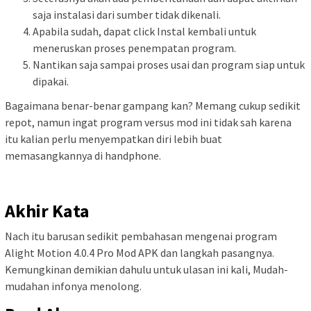
saja instalasi dari sumber tidak dikenali.
Apabila sudah, dapat click Instal kembali untuk
meneruskan proses penempatan program.
Nantikan saja sampai proses usai dan program siap untuk
dipakai.
Bagaimana benar-benar gampang kan? Memang cukup sedikit
repot, namun ingat program versus mod ini tidak sah karena
itu kalian perlu menyempatkan diri lebih buat
memasangkannya di handphone.
Akhir Kata
Nach itu barusan sedikit pembahasan mengenai program
Alight Motion 4.0.4 Pro Mod APK dan langkah pasangnya.
Kemungkinan demikian dahulu untuk ulasan ini kali, Mudah-
mudahan infonya menolong.