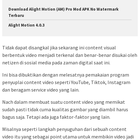
Download Alight Motion (AM) Pro Mod APK No Watermark
Terbaru
Alight Motion 4.0.3
Tidak dapat disangkal jika sekarang ini content visual
berbentuk video menjadi terkenal dan benar-benar disukai oleh
netizen di sosial media pada zaman digital saat ini.
Ini bisa dibuktikan dengan melesatnya pemakaian program
penyuplai content video seperti YouTube, Tiktok, Instagram
dan beragam service video yang lain.
Nach dalam membuat suatu content video yang memikat
sudah pasti tidak cuma kualitas gambar yang diambil harus
bagus saja. Tetapi ada juga faktor-faktor yang lain.
Misalnya seperti langkah penyuguhan dari sebuah content
video itu yang sebagai point utama untuk membikin video jadi