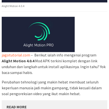
Alight Motion 4.0.4
jagotutorial.com
– Berikut ialah info mengenai program
Alight Motion 4.0.4
Mod APK terkini komplet dengan link
unduhan dan langkah untuk install aplikasinya. Ingin tahu? Yok
baca sampai habis.
Perubahan tehnologi yang makin hebat membuat seluruh
keperluan manusia jadi makin gampang, tidak kecuali dalam
soal pengoreksian video yang ikut makin hebat.
READ MORE