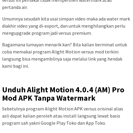
pertanda air.
Umumnya sesudah kita usai simpan video maka ada water mark
diakhir video yang di-export, dan untuk menghilangkan perlu
mengupgrade program jadi versus premium.
Bagaimana lumayan menarik kan? Bila kalian berminat untuk
coba memakai program Alight Motion versus mod terkini
langsung bisa mengambilnya saja melalui link yang hendak
kami bagi ini.
Unduh Alight Motion 4.0.4 (AM) Pro
Mod APK Tanpa Watermark
Sebetulnya program Alight Motion APK versus orisinal alias
asli dapat kalian peroleh atau install langsung lewat basis
program sah yakni Google Play Toko dan App Toko.