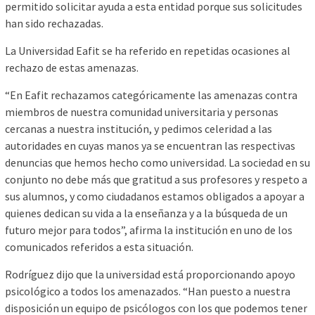
permitido solicitar ayuda a esta entidad porque sus solicitudes
han sido rechazadas.
La Universidad Eafit se ha referido en repetidas ocasiones al
rechazo de estas amenazas.
“En Eafit rechazamos categóricamente las amenazas contra
miembros de nuestra comunidad universitaria y personas
cercanas a nuestra institución, y pedimos celeridad a las
autoridades en cuyas manos ya se encuentran las respectivas
denuncias que hemos hecho como universidad. La sociedad en su
conjunto no debe más que gratitud a sus profesores y respeto a
sus alumnos, y como ciudadanos estamos obligados a apoyar a
quienes dedican su vida a la enseñanza y a la búsqueda de un
futuro mejor para todos”, afirma la institución en uno de los
comunicados referidos a esta situación.
Rodríguez dijo que la universidad está proporcionando apoyo
psicológico a todos los amenazados. “Han puesto a nuestra
disposición un equipo de psicólogos con los que podemos tener