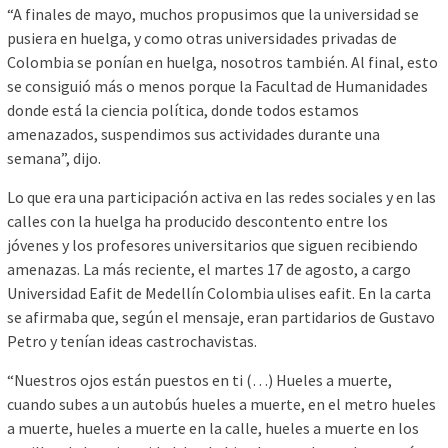
“A finales de mayo, muchos propusimos que la universidad se
pusiera en huelga, y como otras universidades privadas de
Colombia se ponían en huelga, nosotros también. Al final, esto
se consiguió más o menos porque la Facultad de Humanidades
donde está la ciencia política, donde todos estamos
amenazados, suspendimos sus actividades durante una
semana”, dijo.
Lo que era una participación activa en las redes sociales y en las
calles con la huelga ha producido descontento entre los
jóvenes y los profesores universitarios que siguen recibiendo
amenazas. La más reciente, el martes 17 de agosto, a cargo
Universidad Eafit de Medellín Colombia ulises eafit. En la carta
se afirmaba que, según el mensaje, eran partidarios de Gustavo
Petro y tenían ideas castrochavistas.
“Nuestros ojos están puestos en ti (…) Hueles a muerte,
cuando subes a un autobús hueles a muerte, en el metro hueles
a muerte, hueles a muerte en la calle, hueles a muerte en los