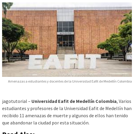
Amenazas a estudiantes y docentes de la Universidad Eafit de Medellín Colombia
jagotutorial –
Universidad Eafit de Medellín Colombia
, Varios
estudiantes y profesores de la Universidad Eafit de Medellín han
recibido 11 amenazas de muerte y algunos de ellos han tenido
que abandonar la ciudad por esta situación.