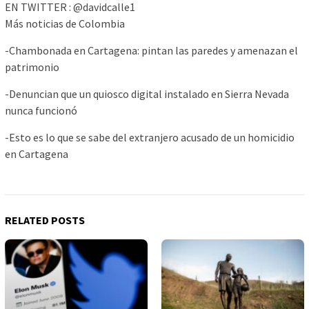
EN TWITTER : @davidcalle1
Más noticias de Colombia
-Chambonada en Cartagena: pintan las paredes y amenazan el
patrimonio
-Denuncian que un quiosco digital instalado en Sierra Nevada
nunca funcionó
-Esto es lo que se sabe del extranjero acusado de un homicidio
en Cartagena
RELATED POSTS