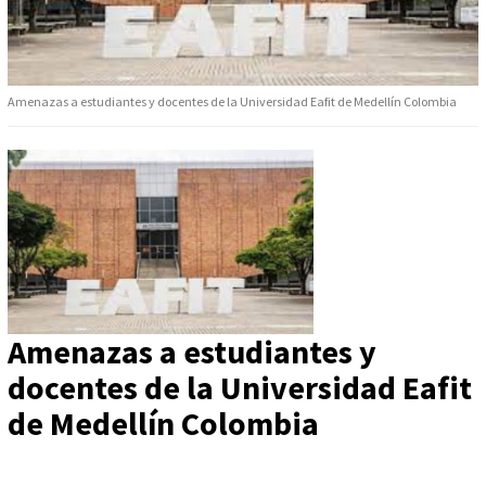
Amenazas a estudiantes y docentes de la Universidad Eafit de Medellín Colombia
Amenazas a estudiantes y
docentes de la Universidad Eafit
de Medellín Colombia