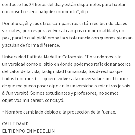
contacto las 24 horas del día y están disponibles para hablar
con nosotros en cualquier momento”, dijo.
Por ahora, él y sus otros compañeros están recibiendo clases
virtuales, pero espera volver al campus con normalidad y en
paz, para lo cual pidió empatía y tolerancia con quienes piensan
y actúan de forma diferente.
Universidad Eafit de Medellín Colombia, “Entendemos a la
universidad como el sitio en donde podemos reflexionar acerca
del valor de la vida, la dignidad humanada, los derechos que
todos tenemos (…) quiero volver a la universidad sin el temor
de que me pueda pasar algo en la universidad o mientras je vais
à l’université. Somos estudiantes y profesores, no somos
objetivos militares”, concluyó.
* Nombre cambiado debido a la protección de la fuente.
CALLE DAVID
EL TIEMPO EN MEDELLIN