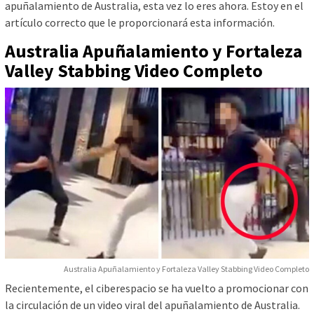
apuñalamiento de Australia, esta vez lo eres ahora. Estoy en el
artículo correcto que le proporcionará esta información.
Australia Apuñalamiento y Fortaleza
Valley Stabbing Video Completo
Australia Apuñalamiento y Fortaleza Valley Stabbing Video Completo
Recientemente, el ciberespacio se ha vuelto a promocionar con
la circulación de un video viral del apuñalamiento de Australia.