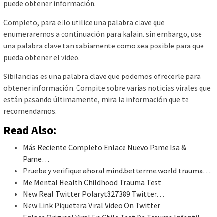
puede obtener información.
Completo, para ello utilice una palabra clave que
enumeraremos a continuación para kalain. sin embargo, use
una palabra clave tan sabiamente como sea posible para que
pueda obtener el video.
Sibilancias es una palabra clave que podemos ofrecerle para
obtener información. Compite sobre varias noticias virales que
están pasando últimamente, mira la información que te
recomendamos.
Read Also:
Más Reciente Completo Enlace Nuevo Pame Isa &
Pame…
Prueba y verifique ahora! mind.betterme.world trauma…
Me Mental Health Childhood Trauma Test
New Real Twitter Polaryt827389 Twitter…
New Link Piquetera Viral Video On Twitter