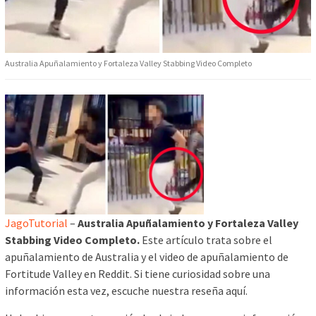
Australia Apuñalamiento y Fortaleza Valley Stabbing Video Completo
JagoTutorial
–
Australia Apuñalamiento y Fortaleza Valley
Stabbing Video Completo.
Este artículo trata sobre el
apuñalamiento de Australia y el video de apuñalamiento de
Fortitude Valley en Reddit. Si tiene curiosidad sobre una
información esta vez, escuche nuestra reseña aquí.