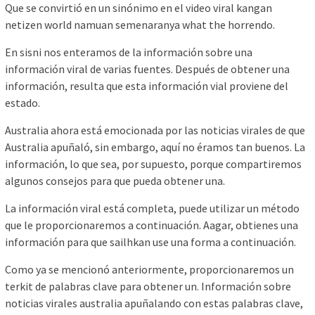
Que se convirtió en un sinónimo en el video viral kangan
netizen world namuan semenaranya what the horrendo.
En sisni nos enteramos de la información sobre una
información viral de varias fuentes. Después de obtener una
información, resulta que esta información vial proviene del
estado.
Australia ahora está emocionada por las noticias virales de que
Australia apuñaló, sin embargo, aquí no éramos tan buenos. La
información, lo que sea, por supuesto, porque compartiremos
algunos consejos para que pueda obtener una.
La información viral está completa, puede utilizar un método
que le proporcionaremos a continuación. Aagar, obtienes una
información para que sailhkan use una forma a continuación.
Como ya se mencionó anteriormente, proporcionaremos un
terkit de palabras clave para obtener un. Información sobre
noticias virales australia apuñalando con estas palabras clave,