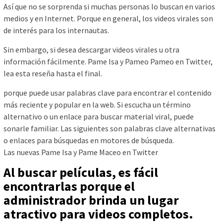
Así que no se sorprenda si muchas personas lo buscan en varios
medios y en Internet. Porque en general, los videos virales son
de interés para los internautas.
Sin embargo, si desea descargar videos virales u otra
información fácilmente. Pame Isa y Pameo Pameo en Twitter,
lea esta reseña hasta el final.
porque puede usar palabras clave para encontrar el contenido
más reciente y popular en la web. Si escucha un término
alternativo o un enlace para buscar material viral, puede
sonarle familiar. Las siguientes son palabras clave alternativas
o enlaces para búsquedas en motores de búsqueda.
Las nuevas Pame Isa y Pame Maceo en Twitter
Al buscar películas, es fácil
encontrarlas porque el
administrador brinda un lugar
atractivo para videos completos.