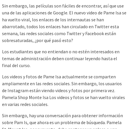
Sin embargo, las películas son fáciles de encontrar, así que use
una de las aplicaciones de Google. El nuevo video de Pame Isa se
ha vuelto viral, los enlaces de los internautas se han
abarrotado, todos los enlaces han circulado en Twitter esta
semana, las redes sociales como Twitter y Facebook están
sobresaturadas, ¿por qué pasó esto?
Los estudiantes que no entiendan o no estén interesados ​​en
temas de administración deben continuar leyendo hasta el
final del curso.
Los videos y fotos de Pame Isa actualmente se comparten
ampliamente en las redes sociales. Sin embargo, los usuarios
de Instagram están viendo videos y fotos por primera vez.
Pamela Shop Monte Isa Los videos y fotos se han vuelto virales
en varias redes sociales.
Sin embargo, hay una conversación para obtener información
sobre Pam Is, que ahora es un problema de búsqueda. Pamela