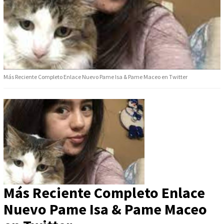
Más Reciente Completo Enlace Nuevo Pame Isa & Pame Maceo en Twitter
Más Reciente Completo Enlace
Nuevo Pame Isa & Pame Maceo