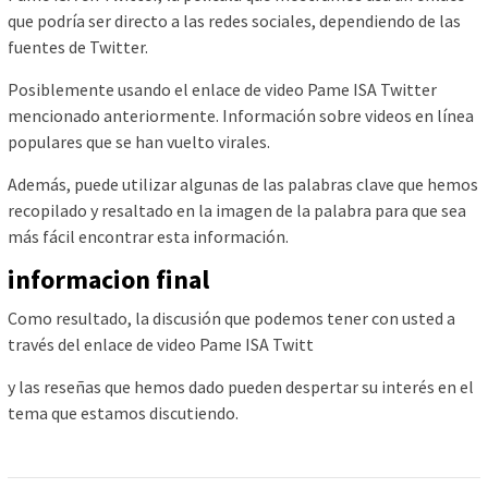
que podría ser directo a las redes sociales, dependiendo de las
fuentes de Twitter.
Posiblemente usando el enlace de video Pame ISA Twitter
mencionado anteriormente. Información sobre videos en línea
populares que se han vuelto virales.
Además, puede utilizar algunas de las palabras clave que hemos
recopilado y resaltado en la imagen de la palabra para que sea
más fácil encontrar esta información.
informacion final
Como resultado, la discusión que podemos tener con usted a
través del enlace de video Pame ISA Twitt
y las reseñas que hemos dado pueden despertar su interés en el
tema que estamos discutiendo.