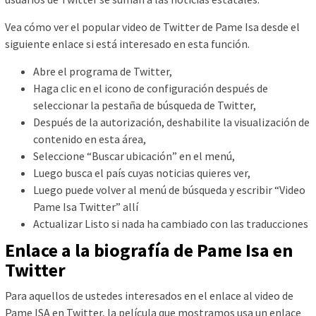
Vea cómo ver el popular video de Twitter de Pame Isa desde el
siguiente enlace si está interesado en esta función.
Abre el programa de Twitter,
Haga clic en el icono de configuración después de
seleccionar la pestaña de búsqueda de Twitter,
Después de la autorización, deshabilite la visualización de
contenido en esta área,
Seleccione “Buscar ubicación” en el menú,
Luego busca el país cuyas noticias quieres ver,
Luego puede volver al menú de búsqueda y escribir “Video
Pame Isa Twitter” allí
Actualizar Listo si nada ha cambiado con las traducciones
Enlace a la biografía de Pame Isa en
Twitter
Para aquellos de ustedes interesados ​​en el enlace al video de
Pame ISA en Twitter, la película que mostramos usa un enlace