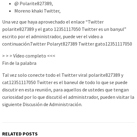
@ Polarite827389,
Moreno khaki Twitter,
Una vez que haya aprovechado el enlace “Twitter
polarite827389 y el gato 12351117050 Twitter es un banyul”
escrito por el administrador, puede ver el video a
continuación.Twitter Polaryt827389 Twitter gato12351117050
> > > Vídeo completo <<<
Fin de la palabra
Tal vez solo conecte todo el Twitter viral polarite827389 y
cat12351117050 Twitter es el baneul de todo lo que se puede
discutir en esta reunión, para aquellos de ustedes que tengan
curiosidad por lo que discutió el administrador, pueden visitar la
siguiente Discusión de Administración.
RELATED POSTS