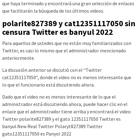
que haya terminado y encontrará una gran selección de enlaces
que facilitarán la búsqueda de los últimos videos.
polarite827389 y cat12351117050 sin
censura Twitter es banyul 2022
Para aquellos de ustedes que no están muy familiarizados con
Twitter, es casi lo mismo que el administrador mencionado
anteriormente.
La discusión anterior se discutió con el “Twitter
cat12351117050”, donde el video no es menos interesante que
lo que el funcionario está discutiendo ahora.
Dado que el video no es menos interesante de lo que el
administrador está discutiendo ahora, puede hacer clic en el
enlace que el administrador tiene arriba y encontrará el video
Twitter polarite827389 y el gato 12351117050 Twitter es
banyul.New Real Twitter Polaryt827389 Twitter
gato12351117050 es Panyol 2022