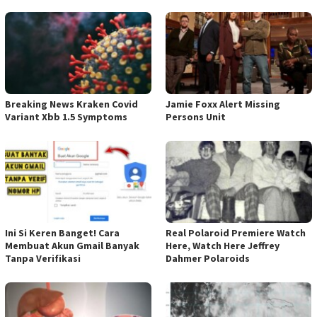
Breaking News Kraken Covid
Jamie Foxx Alert Missing
Variant Xbb 1.5 Symptoms
Persons Unit
Ini Si Keren Banget! Cara
Real Polaroid Premiere Watch
Membuat Akun Gmail Banyak
Here, Watch Here Jeffrey
Tanpa Verifikasi
Dahmer Polaroids