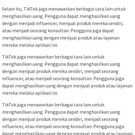
Selain itu, TikTok juga menawarkan berbagai cara lain untuk
menghasilkan uang. Pengguna dapat menghasilkan uang
dengan menjadi influencer, menjual produk mereka sendiri,
atau menjadi seorang konsultan. Pengguna juga dapat
menghasilkan uang dengan menjual produk atau layanan
mereka melalui aplikasi ini.
TikTok juga menawarkan berbagai cara lain untuk
menghasilkan uang. Pengguna dapat menghasilkan uang
dengan menjual produk mereka sendiri, menjadi seorang
influencer, atau menjadi seorang konsultan. Pengguna juga
dapat menghasilkan uang dengan menjual produk atau layanan
mereka melalui aplikasi ini.
TikTok juga menawarkan berbagai cara lain untuk
menghasilkan uang. Pengguna dapat menghasilkan uang
dengan menjual produk mereka sendiri, menjadi seorang
influencer, atau menjadi seorang konsultan. Pengguna juga
dapat menghasilkan uang dengan menjual produk atau layanan