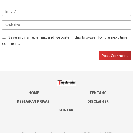
Save my name, email, and website in this browser for the next time I
comment.
HOME
TENTANG
KEBIJAKAN PRIVASI
DISCLAIMER
KONTAK