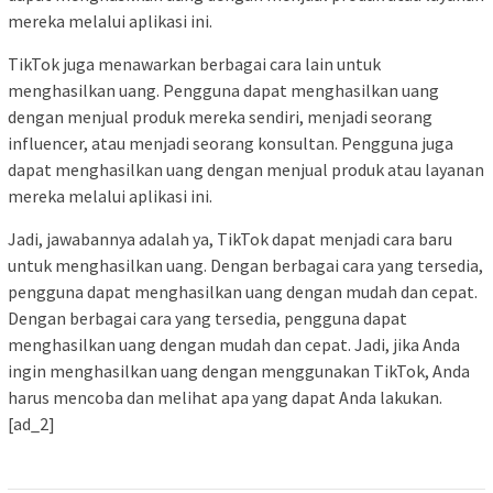
mereka melalui aplikasi ini.
TikTok juga menawarkan berbagai cara lain untuk
menghasilkan uang. Pengguna dapat menghasilkan uang
dengan menjual produk mereka sendiri, menjadi seorang
influencer, atau menjadi seorang konsultan. Pengguna juga
dapat menghasilkan uang dengan menjual produk atau layanan
mereka melalui aplikasi ini.
Jadi, jawabannya adalah ya, TikTok dapat menjadi cara baru
untuk menghasilkan uang. Dengan berbagai cara yang tersedia,
pengguna dapat menghasilkan uang dengan mudah dan cepat.
Dengan berbagai cara yang tersedia, pengguna dapat
menghasilkan uang dengan mudah dan cepat. Jadi, jika Anda
ingin menghasilkan uang dengan menggunakan TikTok, Anda
harus mencoba dan melihat apa yang dapat Anda lakukan.
[ad_2]