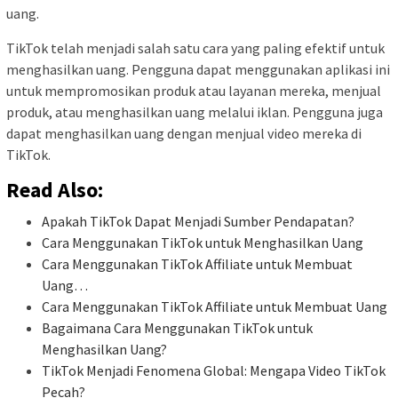
uang.
TikTok telah menjadi salah satu cara yang paling efektif untuk
menghasilkan uang. Pengguna dapat menggunakan aplikasi ini
untuk mempromosikan produk atau layanan mereka, menjual
produk, atau menghasilkan uang melalui iklan. Pengguna juga
dapat menghasilkan uang dengan menjual video mereka di
TikTok.
Read Also:
Apakah TikTok Dapat Menjadi Sumber Pendapatan?
Cara Menggunakan TikTok untuk Menghasilkan Uang
Cara Menggunakan TikTok Affiliate untuk Membuat
Uang…
Cara Menggunakan TikTok Affiliate untuk Membuat Uang
Bagaimana Cara Menggunakan TikTok untuk
Menghasilkan Uang?
TikTok Menjadi Fenomena Global: Mengapa Video TikTok
Pecah?