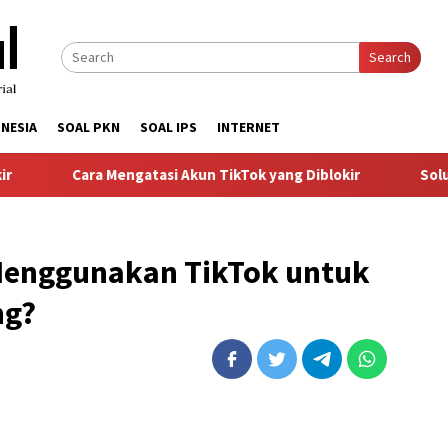
Search
NESIA
SOAL PKN
SOAL IPS
INTERNET
Cara Mengatasi Akun TikTok yang Diblokir
Solusi u
Menggunakan TikTok untuk
ng?