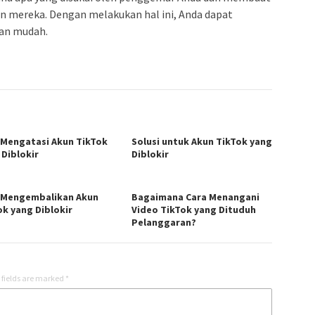
n mereka. Dengan melakukan hal ini, Anda dapat
gan mudah.
 Mengatasi Akun TikTok
Solusi untuk Akun TikTok yang
 Diblokir
Diblokir
 Mengembalikan Akun
Bagaimana Cara Menangani
ok yang Diblokir
Video TikTok yang Dituduh
Pelanggaran?
 fields are marked
*