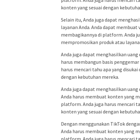
konten yang sesuai dengan kebutuh
Selain itu, Anda juga dapat menghas
layanan Anda. Anda dapat membuat v
membagikannya di platform. Anda ju
mempromosikan produk atau layana
Anda juga dapat menghasilkan uang d
harus membangun basis penggemar y
harus mencari tahu apa yang disuka
dengan kebutuhan mereka.
Anda juga dapat menghasilkan uang 
Anda harus membuat konten yang m
platform. Anda juga harus mencari 
konten yang sesuai dengan kebutuh
Dengan menggunakan TikTok dengan
Anda harus membuat konten yang m
platform. Anda juga harus mencari 