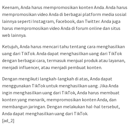
Keenam, Anda harus mempromosikan konten Anda. Anda harus
mempromosikan video Anda di berbagai platform media sosial
lainnya seperti Instagram, Facebook, dan Twitter. Anda juga
harus mempromosikan video Anda di forum online dan situs
web lainnya.
Ketujuh, Anda harus mencari tahu tentang cara menghasilkan
uang dari TikTok. Anda dapat menghasilkan uang dari TikTok
dengan berbagai cara, termasuk menjual produk atau layanan,
menjadi influencer, atau menjadi pembuat konten.
Dengan mengikuti langkah-langkah di atas, Anda dapat
menggunakan TikTok untuk menghasilkan uang. Jika Anda
ingin menghasilkan uang dari TikTok, Anda harus membuat
konten yang menarik, mempromosikan konten Anda, dan
membangun jaringan. Dengan melakukan hal-hal tersebut,
Anda dapat menghasilkan uang dari TikTok.
[ad_2]