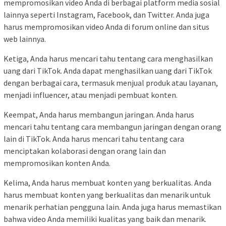
mempromosikan video Anda di berbagai platform media sosial
lainnya seperti Instagram, Facebook, dan Twitter. Anda juga
harus mempromosikan video Anda di forum online dan situs
web lainnya.
Ketiga, Anda harus mencari tahu tentang cara menghasilkan
uang dari TikTok. Anda dapat menghasilkan uang dari TikTok
dengan berbagai cara, termasuk menjual produk atau layanan,
menjadi influencer, atau menjadi pembuat konten.
Keempat, Anda harus membangun jaringan. Anda harus
mencari tahu tentang cara membangun jaringan dengan orang
lain di TikTok. Anda harus mencari tahu tentang cara
menciptakan kolaborasi dengan orang lain dan
mempromosikan konten Anda.
Kelima, Anda harus membuat konten yang berkualitas. Anda
harus membuat konten yang berkualitas dan menarik untuk
menarik perhatian pengguna lain. Anda juga harus memastikan
bahwa video Anda memiliki kualitas yang baik dan menarik.