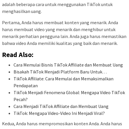
adalah beberapa cara untuk menggunakan TikTok untuk
menghasilkan uang.
Pertama, Anda harus membuat konten yang menarik. Anda
harus membuat video yang menarik dan menghibur untuk
menarik perhatian pengguna lain. Anda juga harus memastikan
bahwa video Anda memiliki kualitas yang baik dan menarik.
Read Also:
Cara Memulai Bisnis TikTok Affiliate dan Membuat Uang
Bisakah TikTok Menjadi Platform Baru Untuk…
TikTok Affiliate: Cara Memulai dan Memaksimalkan
Pendapatan
TikTok Menjadi Fenomena Global: Mengapa Video TikTok
Pecah?
Cara Menjadi TikTok Affiliate dan Membuat Uang
TikTok: Mengapa Video-Video Ini Menjadi Viral?
Kedua, Anda harus mempromosikan konten Anda. Anda harus