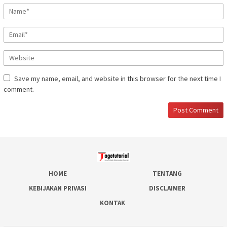
Save my name, email, and website in this browser for the next time I
comment.
HOME
TENTANG
KEBIJAKAN PRIVASI
DISCLAIMER
KONTAK