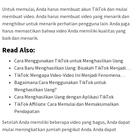
Untuk memulai, Anda harus membuat akun TikTok dan mulai
membuat video. Anda harus membuat video yang menarik dan
menghibur untuk menarik perhatian pengguna lain. Anda juga
harus memastikan bahwa video Anda memiliki kualitas yang
baik dan menarik.
Read Also:
Cara Menggunakan TikTok untuk Menghasilkan Uang
Cara Baru Menghasilkan Uang: Bisakah TikTok Menjadi…
TikTok: Mengapa Video-Video Ini Menjadi Fenomena…
Bagaimana Cara Menggunakan TikTok untuk
Menghasilkan Uang?
Cara Menghasilkan Uang dengan Aplikasi TikTok
TikTok Affiliate: Cara Memulai dan Memaksimalkan
Pendapatan
Setelah Anda memiliki beberapa video yang bagus, Anda dapat
mulai meningkatkan jumlah pengikut Anda. Anda dapat