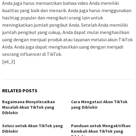
Anda juga harus memastikan bahwa video Anda memiliki
kualitas yang baik dan menarik. Anda juga harus menggunakan
hashtag populer dan mengikuti orang lain untuk
meningkatkan jumlah pengikut Anda. Setelah Anda memiliki
jumlah pengikut yang cukup, Anda dapat mulai menghasilkan
uang dengan menjual produk atau layanan melalui akun TikTok
Anda. Anda juga dapat menghasilkan uang dengan menjadi
seorang influencer di TikTok.
[ad_2]
RELATED POSTS
Bagaimana Menyelesaikan
Cara Mengatasi Akun TikTok
Masalah Akun TikTok yang
yang Diblokir
Diblokir
Solusi untuk Akun TikTok yang
Panduan untuk Mengaktifkan
Diblokir
Kembali Akun TikTok yang