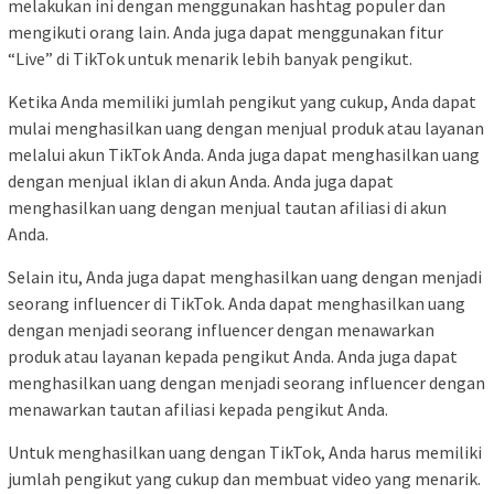
melakukan ini dengan menggunakan hashtag populer dan
mengikuti orang lain. Anda juga dapat menggunakan fitur
“Live” di TikTok untuk menarik lebih banyak pengikut.
Ketika Anda memiliki jumlah pengikut yang cukup, Anda dapat
mulai menghasilkan uang dengan menjual produk atau layanan
melalui akun TikTok Anda. Anda juga dapat menghasilkan uang
dengan menjual iklan di akun Anda. Anda juga dapat
menghasilkan uang dengan menjual tautan afiliasi di akun
Anda.
Selain itu, Anda juga dapat menghasilkan uang dengan menjadi
seorang influencer di TikTok. Anda dapat menghasilkan uang
dengan menjadi seorang influencer dengan menawarkan
produk atau layanan kepada pengikut Anda. Anda juga dapat
menghasilkan uang dengan menjadi seorang influencer dengan
menawarkan tautan afiliasi kepada pengikut Anda.
Untuk menghasilkan uang dengan TikTok, Anda harus memiliki
jumlah pengikut yang cukup dan membuat video yang menarik.