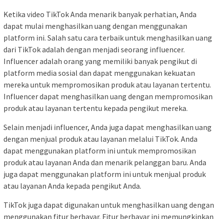
Ketika video TikTok Anda menarik banyak perhatian, Anda
dapat mulai menghasilkan uang dengan menggunakan
platform ini. Salah satu cara terbaik untuk menghasilkan uang
dari TikTok adalah dengan menjadi seorang influencer.
Influencer adalah orang yang memiliki banyak pengikut di
platform media sosial dan dapat menggunakan kekuatan
mereka untuk mempromosikan produk atau layanan tertentu.
Influencer dapat menghasilkan uang dengan mempromosikan
produk atau layanan tertentu kepada pengikut mereka.
Selain menjadi influencer, Anda juga dapat menghasilkan uang
dengan menjual produk atau layanan melalui TikTok. Anda
dapat menggunakan platform ini untuk mempromosikan
produk atau layanan Anda dan menarik pelanggan baru. Anda
juga dapat menggunakan platform ini untuk menjual produk
atau layanan Anda kepada pengikut Anda.
TikTok juga dapat digunakan untuk menghasilkan uang dengan
menggunakan fitur berbayar. Fitur berbayar ini memungkinkan