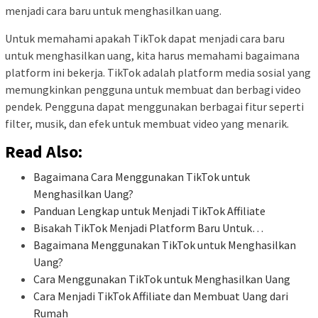
menjadi cara baru untuk menghasilkan uang.
Untuk memahami apakah TikTok dapat menjadi cara baru
untuk menghasilkan uang, kita harus memahami bagaimana
platform ini bekerja. TikTok adalah platform media sosial yang
memungkinkan pengguna untuk membuat dan berbagi video
pendek. Pengguna dapat menggunakan berbagai fitur seperti
filter, musik, dan efek untuk membuat video yang menarik.
Read Also:
Bagaimana Cara Menggunakan TikTok untuk
Menghasilkan Uang?
Panduan Lengkap untuk Menjadi TikTok Affiliate
Bisakah TikTok Menjadi Platform Baru Untuk…
Bagaimana Menggunakan TikTok untuk Menghasilkan
Uang?
Cara Menggunakan TikTok untuk Menghasilkan Uang
Cara Menjadi TikTok Affiliate dan Membuat Uang dari
Rumah