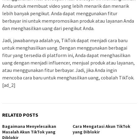
Anda untuk membuat video yang lebih menarik dan menarik
lebih banyak pengikut. Anda dapat menggunakan fitur
berbayar ini untuk mempromosikan produk atau layanan Anda
dan menghasilkan uang dari pengikut Anda.
Jadi, jawabannya adalah ya, TikTok dapat menjadi cara baru
untuk menghasilkan uang. Dengan menggunakan berbagai
fitur yang tersedia di platform ini, Anda dapat menghasilkan
uang dengan menjadi influencer, menjual produk atau layanan,
atau menggunakan fitur berbayar. Jadi, jika Anda ingin
mencoba cara baru untuk menghasilkan uang, cobalah TikTok.
[ad_2]
RELATED POSTS
Bagaimana Menyelesaikan
Cara Mengatasi Akun TikTok
Masalah Akun TikTok yang
yang Diblokir
Diblokir