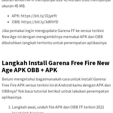
ukuran 45 MB.
APK: https://bit.ly/31jyeYt
OBB: https://bit.ly/3d6YrfD
Jika pemakai ingin mengupdate Garena FF ke versus terkini
New Age ini dengan mengambilnya memakai APK dan OBB
dibutuhkan langkah tertentu untuk penempatan aplikasinya.
Langkah Install Garena Free Fire New
Age APK OBB + APK
Belum mengetahui bagaimanakah cara untuk install Garena
Free Fire APK versus terkini ini di Android kamu dengan APK dan
OBBnya? Yok baca tutorial berikut untuk lakukan penempatan
aplikasinya.
Langkah awal, unduh file APK dan OBB FF terkini 2021